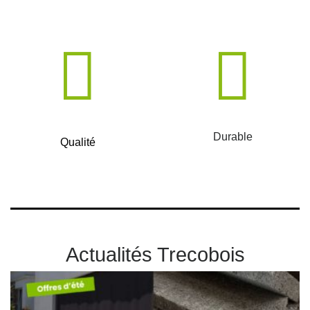
Durable
Qualité
Actualités Trecobois