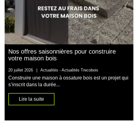
Nos offres saisonnières pour construire
votre maison bois
20 juillet 2026
|
Actualités -
Actualités Trecobois
Construire une maison à ossature bois est un projet qui
s’inscrit dans la durée...
Lire la suite