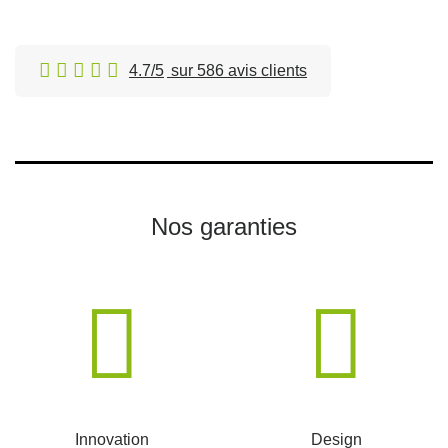
4.7/5
sur 586 avis clients
Nos garanties
Innovation
Design