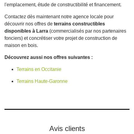
l'emplacement, étude de constructibilité et financement.
Contactez dès maintenant notre agence locale pour
découvrir nos offres de
terrains constructibles
disponibles à Larra
(commercialisés par nos partenaires
fonciers) et concrétiser votre projet de construction de
maison en bois.
Découvrez aussi nos offres suivantes :
Terrains en Occitanie
Terrains Haute-Garonne
Avis clients