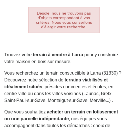
Désolé, nous ne trouvons pas
d'objets correspondant à vos
critères. Nous vous conseillons
d'élargir votre recherche.
Trouvez votre
terrain à vendre à Larra
pour y construire
votre maison en bois sur-mesure.
Vous recherchez un terrain constructible à Larra (31330) ?
Découvrez notre sélection de
terrains viabilisés et
idéalement situés
, près des commerces et écoles, en
centre-ville ou dans les villes voisines (Launac, Bretx,
Saint-Paul-sur-Save, Montaigut-sur-Save, Merville...) .
Que vous souhaitiez
acheter un terrain en lotissement
ou une parcelle indépendante
, nos équipes vous
accompagnent dans toutes les démarches : choix de