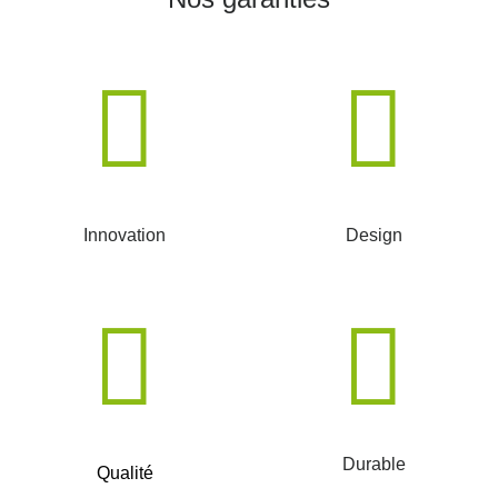
Innovation
Design
Durable
Qualité