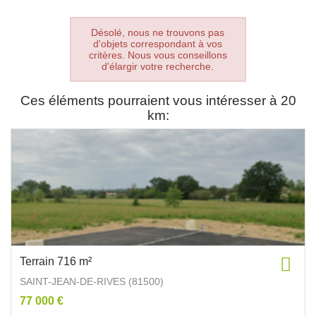
Désolé, nous ne trouvons pas
d'objets correspondant à vos
critères. Nous vous conseillons
d'élargir votre recherche.
Ces éléments pourraient vous intéresser à 20
km:
Terrain 716 m²
SAINT-JEAN-DE-RIVES (81500)
77 000 €