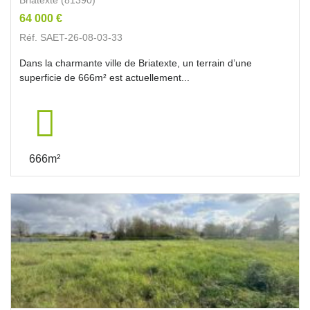
64 000 €
Réf. SAET-26-08-03-33
Dans la charmante ville de Briatexte, un terrain d’une
superficie de 666m² est actuellement...
666m²