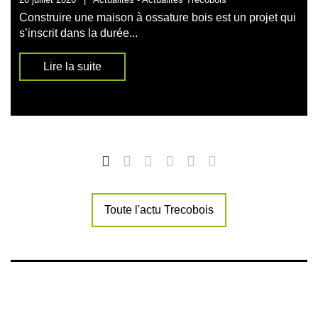
Construire une maison à ossature bois est un projet qui
s’inscrit dans la durée...
Lire la suite
Toute l'actu Trecobois