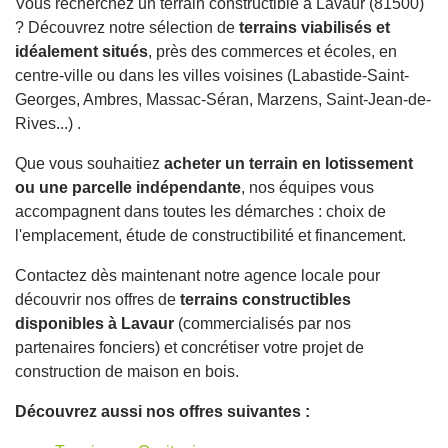
Vous recherchez un terrain constructible à Lavaur (81500)
? Découvrez notre sélection de
terrains viabilisés et
idéalement situés
, près des commerces et écoles, en
centre-ville ou dans les villes voisines (Labastide-Saint-
Georges, Ambres, Massac-Séran, Marzens, Saint-Jean-de-
Rives...) .
Que vous souhaitiez
acheter un terrain en lotissement
ou une parcelle indépendante
, nos équipes vous
accompagnent dans toutes les démarches : choix de
l'emplacement, étude de constructibilité et financement.
Contactez dès maintenant notre agence locale pour
découvrir nos offres de
terrains constructibles
disponibles à Lavaur
(commercialisés par nos
partenaires fonciers) et concrétiser votre projet de
construction de maison en bois.
Découvrez aussi nos offres suivantes :