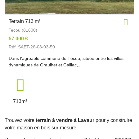
Terrain 713 m²
Tecou (81600)
57 000 €
Réf. SAET-26-08-03-50
Dans l’agréable commune de Técou, située entre les villes
dynamiques de Graulhet et Gaillac,...
713m²
Trouvez votre
terrain à vendre à Lavaur
pour y construire
votre maison en bois sur-mesure.