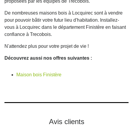
proposées par les équipes de Trecobois.
De nombreuses maisons bois à Locquirec sont à vendre
pour pouvoir bâtir votre futur lieu d'habitation. Installez-
vous à Locquirec dans le département Finistère en faisant
confiance à Trecobois.
N'attendez plus pour votre projet de vie !
Découvrez aussi nos offres suivantes :
Maison bois Finistère
Avis clients