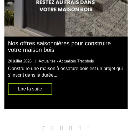
Nos offres saisonnières pour construire
votre maison bois
20 juillet 2026
|
Actualités -
Actualités Trecobois
Construire une maison à ossature bois est un projet qui
s’inscrit dans la durée...
Lire la suite