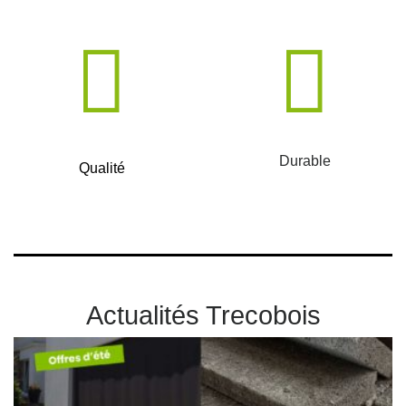
Durable
Qualité
Actualités Trecobois