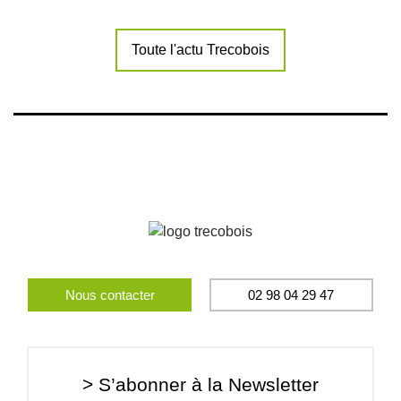
Toute l'actu Trecobois
Nous contacter
02 98 04 29 47
> S’abonner à la Newsletter