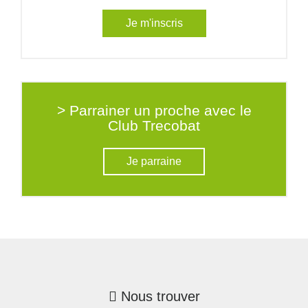
Je m'inscris
> Parrainer un proche avec le
Club Trecobat
Je parraine
Nous trouver