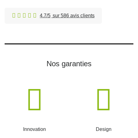
4.7/5
sur 586 avis clients
Nos garanties
Innovation
Design