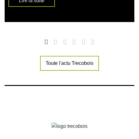
Lire la suite
Toute l'actu Trecobois