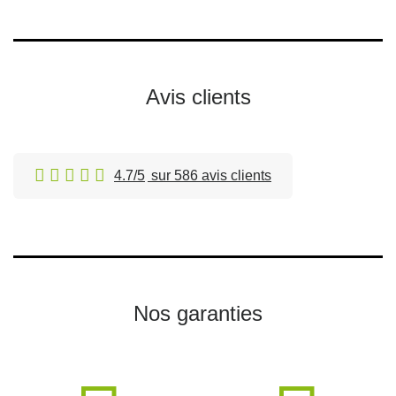
Avis clients
4.7/5
sur 586 avis clients
Nos garanties