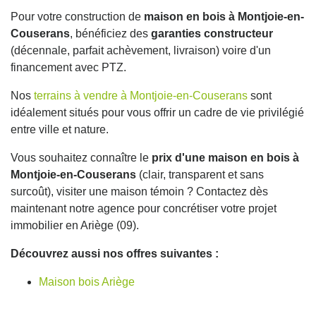
Pour votre construction de
maison en bois à Montjoie-en-
Couserans
, bénéficiez des
garanties constructeur
(décennale, parfait achèvement, livraison) voire d'un
financement avec PTZ.
Nos
terrains à vendre à Montjoie-en-Couserans
sont
idéalement situés pour vous offrir un cadre de vie privilégié
entre ville et nature.
Vous souhaitez connaître le
prix d'une maison en bois à
Montjoie-en-Couserans
(clair, transparent et sans
surcoût), visiter une maison témoin ? Contactez dès
maintenant notre agence pour concrétiser votre projet
immobilier en Ariège (09).
Découvrez aussi nos offres suivantes :
Maison bois Ariège