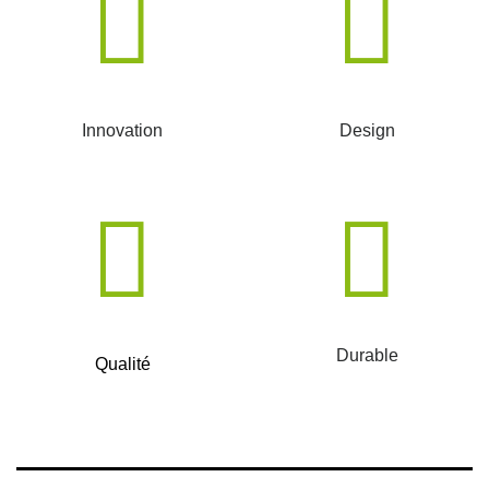
Innovation
Design
Durable
Qualité