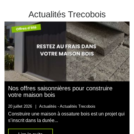
Actualités Trecobois
Nos offres saisonnières pour construire
votre maison bois
20 juillet 2026
|
Actualités -
Actualités Trecobois
Construire une maison à ossature bois est un projet qui
s’inscrit dans la durée...