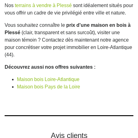
Nos
terrains à vendre à Plessé
sont idéalement situés pour
vous offrir un cadre de vie privilégié entre ville et nature.
Vous souhaitez connaître le
prix d'une maison en bois à
Plessé
(clair, transparent et sans surcoût), visiter une
maison témoin ? Contactez dès maintenant notre agence
pour concrétiser votre projet immobilier en Loire-Atlantique
(44).
Découvrez aussi nos offres suivantes :
Maison bois Loire-Atlantique
Maison bois Pays de la Loire
Avis clients