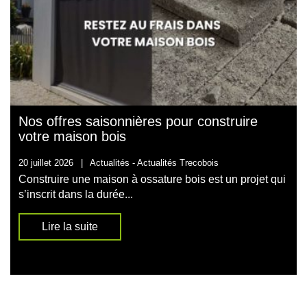
Nos offres saisonnières pour construire
votre maison bois
20 juillet 2026
|
Actualités -
Actualités Trecobois
Construire une maison à ossature bois est un projet qui
s’inscrit dans la durée...
Lire la suite