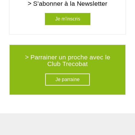
> S’abonner à la Newsletter
Je m'inscris
> Parrainer un proche avec le
Club Trecobat
Je parraine