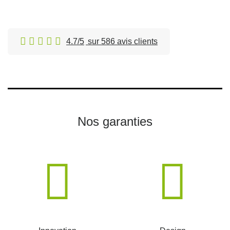
4.7/5
sur 586 avis clients
Nos garanties