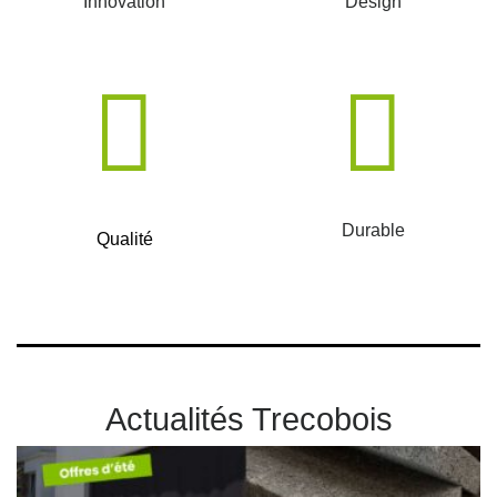
Innovation
Design
Durable
Qualité
Actualités Trecobois