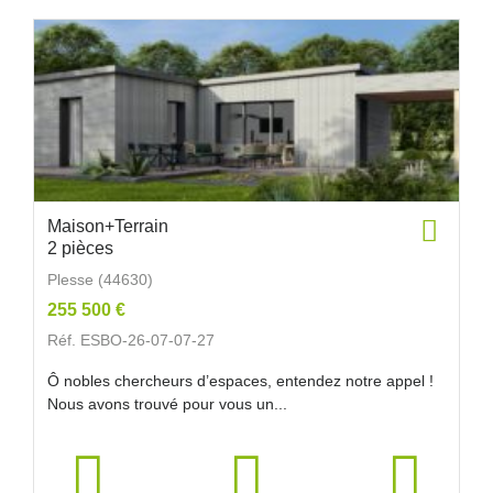
Maison+Terrain
2 pièces
Plesse (44630)
255 500 €
Réf. ESBO-26-07-07-27
Ô nobles chercheurs d’espaces, entendez notre appel !
Nous avons trouvé pour vous un...