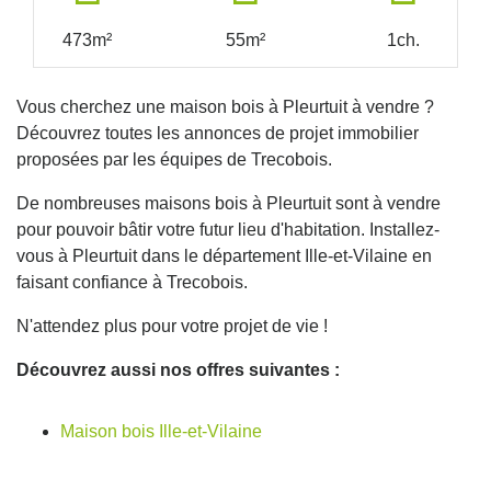
473m²
55m²
1ch.
Vous cherchez une maison bois à Pleurtuit à vendre ?
Découvrez toutes les annonces de projet immobilier
proposées par les équipes de Trecobois.
De nombreuses maisons bois à Pleurtuit sont à vendre
pour pouvoir bâtir votre futur lieu d'habitation. Installez-
vous à Pleurtuit dans le département Ille-et-Vilaine en
faisant confiance à Trecobois.
N'attendez plus pour votre projet de vie !
Découvrez aussi nos offres suivantes :
Maison bois Ille-et-Vilaine