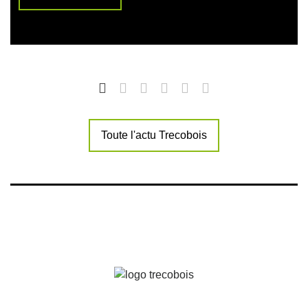
Toute l'actu Trecobois