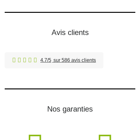
Avis clients
4.7/5
sur 586 avis clients
Nos garanties