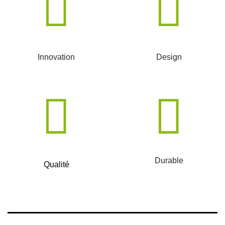
Innovation
Design
Durable
Qualité