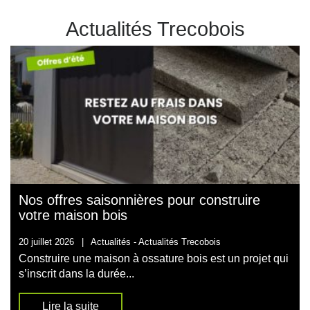
Actualités Trecobois
Nos offres saisonnières pour construire
votre maison bois
20 juillet 2026
|
Actualités -
Actualités Trecobois
Construire une maison à ossature bois est un projet qui
s’inscrit dans la durée...
Lire la suite