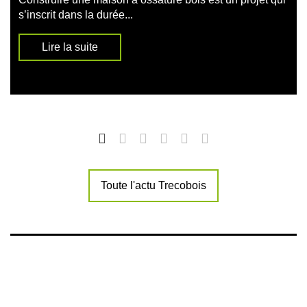
s’inscrit dans la durée...
Lire la suite
Toute l'actu Trecobois