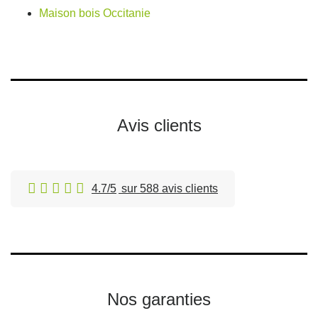
Maison bois Occitanie
Avis clients
4.7/5
sur 588 avis clients
Nos garanties