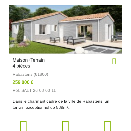
Maison+Terrain
4 pièces
Rabastens (81800)
259 000 €
Réf. SAET-26-08-03-11
Dans le charmant cadre de la ville de Rabastens, un
terrain exceptionnel de 589m²...