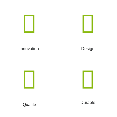
Innovation
Design
Durable
Qualité