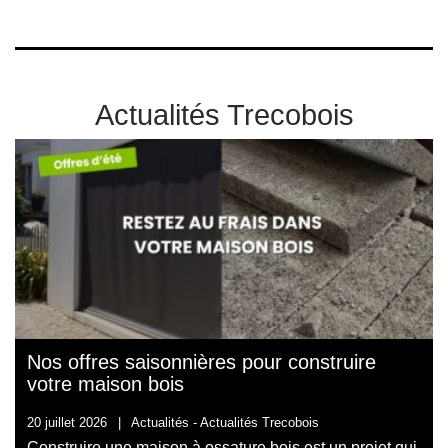
Actualités Trecobois
Nos offres saisonnières pour construire
votre maison bois
20 juillet 2026
|
Actualités -
Actualités Trecobois
Construire une maison à ossature bois est un projet qui