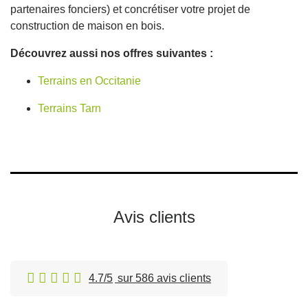
partenaires fonciers) et concrétiser votre projet de
construction de maison en bois.
Découvrez aussi nos offres suivantes :
Terrains en Occitanie
Terrains Tarn
Avis clients
4.7/5
sur 586 avis clients