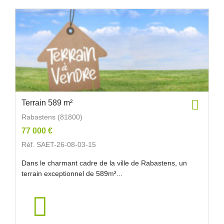
Terrain 589 m²
Rabastens (81800)
77 000 €
Réf. SAET-26-08-03-15
Dans le charmant cadre de la ville de Rabastens, un
terrain exceptionnel de 589m²...