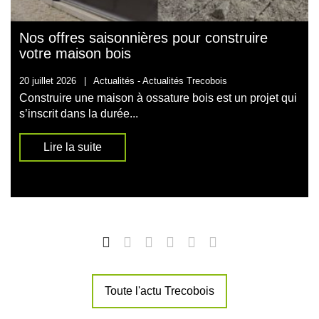
Nos offres saisonnières pour construire
votre maison bois
20 juillet 2026
|
Actualités -
Actualités Trecobois
Construire une maison à ossature bois est un projet qui
s’inscrit dans la durée...
Lire la suite
Toute l'actu Trecobois