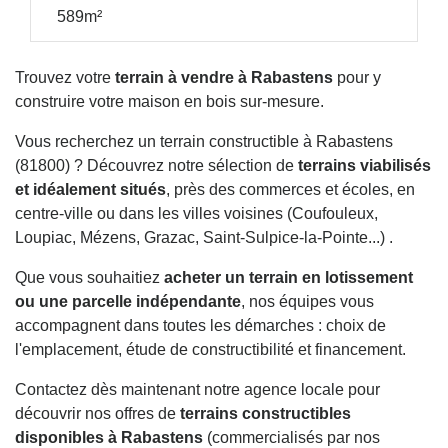
589m²
Trouvez votre
terrain à vendre à Rabastens
pour y
construire votre maison en bois sur-mesure.
Vous recherchez un terrain constructible à Rabastens
(81800) ? Découvrez notre sélection de
terrains viabilisés
et idéalement situés
, près des commerces et écoles, en
centre-ville ou dans les villes voisines (Coufouleux,
Loupiac, Mézens, Grazac, Saint-Sulpice-la-Pointe...) .
Que vous souhaitiez
acheter un terrain en lotissement
ou une parcelle indépendante
, nos équipes vous
accompagnent dans toutes les démarches : choix de
l'emplacement, étude de constructibilité et financement.
Contactez dès maintenant notre agence locale pour
découvrir nos offres de
terrains constructibles
disponibles à Rabastens
(commercialisés par nos