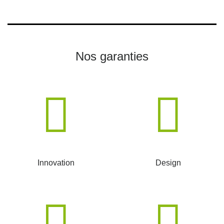
Nos garanties
Innovation
Design