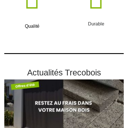
Durable
Qualité
Actualités Trecobois