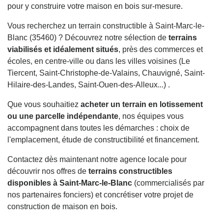
pour y construire votre maison en bois sur-mesure.
Vous recherchez un terrain constructible à Saint-Marc-le-
Blanc (35460) ? Découvrez notre sélection de
terrains
viabilisés et idéalement situés
, près des commerces et
écoles, en centre-ville ou dans les villes voisines (Le
Tiercent, Saint-Christophe-de-Valains, Chauvigné, Saint-
Hilaire-des-Landes, Saint-Ouen-des-Alleux...) .
Que vous souhaitiez
acheter un terrain en lotissement
ou une parcelle indépendante
, nos équipes vous
accompagnent dans toutes les démarches : choix de
l'emplacement, étude de constructibilité et financement.
Contactez dès maintenant notre agence locale pour
découvrir nos offres de
terrains constructibles
disponibles à Saint-Marc-le-Blanc
(commercialisés par
nos partenaires fonciers) et concrétiser votre projet de
construction de maison en bois.