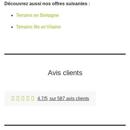
Découvrez aussi nos offres suivantes :
Terrains en Bretagne
Terrains Ille-et-Vilaine
Avis clients
4.7/5
sur 587 avis clients