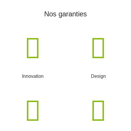
Nos garanties
Innovation
Design