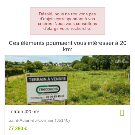
Désolé, nous ne trouvons pas
d'objets correspondant à vos
critères. Nous vous conseillons
d'élargir votre recherche.
Ces éléments pourraient vous intéresser à 20
km:
Terrain 420 m²
Saint-Aubin-du-Cormier (35140)
77 280 €