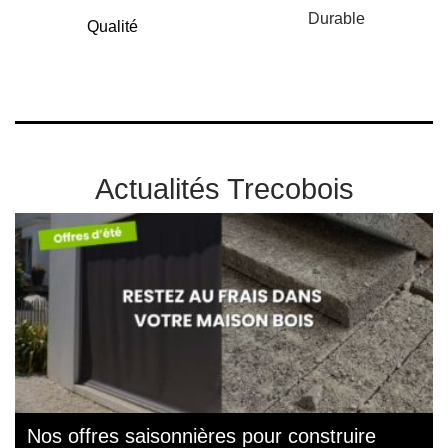
Durable
Qualité
Actualités Trecobois
Nos offres saisonnières pour construire