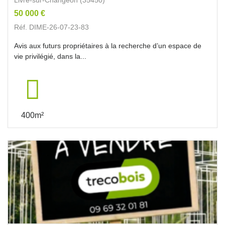
50 000 €
Réf. DIME-26-07-23-83
Avis aux futurs propriétaires à la recherche d’un espace de
vie privilégié, dans la...
400m²