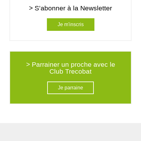
> S’abonner à la Newsletter
Je m'inscris
> Parrainer un proche avec le
Club Trecobat
Je parraine