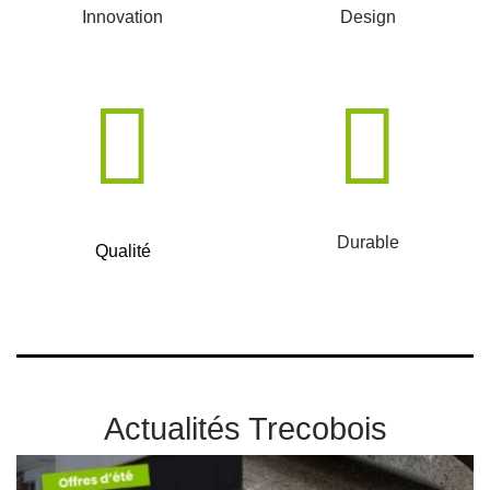
Innovation
Design
Durable
Qualité
Actualités Trecobois