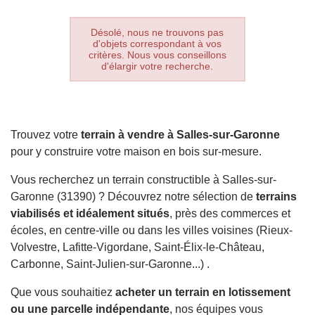
Désolé, nous ne trouvons pas
d'objets correspondant à vos
critères. Nous vous conseillons
d'élargir votre recherche.
Trouvez votre
terrain à vendre à Salles-sur-Garonne
pour y construire votre maison en bois sur-mesure.
Vous recherchez un terrain constructible à Salles-sur-
Garonne (31390) ? Découvrez notre sélection de
terrains
viabilisés et idéalement situés
, près des commerces et
écoles, en centre-ville ou dans les villes voisines (Rieux-
Volvestre, Lafitte-Vigordane, Saint-Élix-le-Château,
Carbonne, Saint-Julien-sur-Garonne...) .
Que vous souhaitiez
acheter un terrain en lotissement
ou une parcelle indépendante
, nos équipes vous