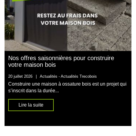
Nos offres saisonnières pour construire
votre maison bois
20 juillet 2026
|
Actualités -
Actualités Trecobois
Construire une maison à ossature bois est un projet qui
s’inscrit dans la durée...
Lire la suite