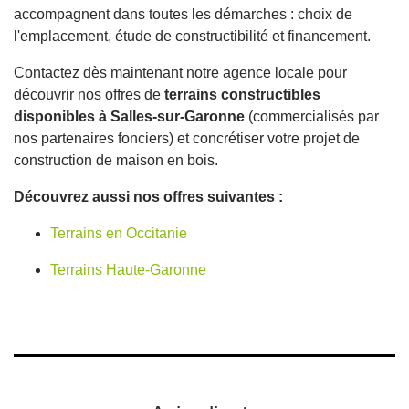
accompagnent dans toutes les démarches : choix de
l'emplacement, étude de constructibilité et financement.
Contactez dès maintenant notre agence locale pour
découvrir nos offres de
terrains constructibles
disponibles à Salles-sur-Garonne
(commercialisés par
nos partenaires fonciers) et concrétiser votre projet de
construction de maison en bois.
Découvrez aussi nos offres suivantes :
Terrains en Occitanie
Terrains Haute-Garonne