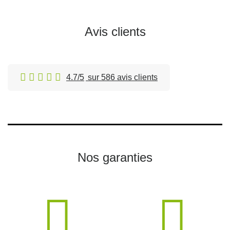
Avis clients
4.7/5
sur 586 avis clients
Nos garanties