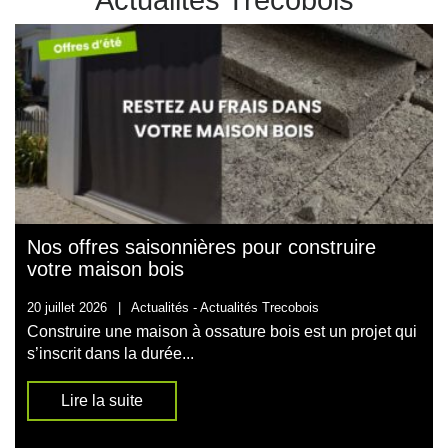
Nos offres saisonnières pour construire
votre maison bois
20 juillet 2026
|
Actualités -
Actualités Trecobois
Construire une maison à ossature bois est un projet qui
s’inscrit dans la durée...
Lire la suite