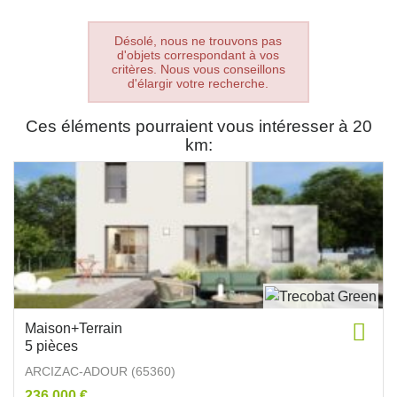
Désolé, nous ne trouvons pas
d'objets correspondant à vos
critères. Nous vous conseillons
d'élargir votre recherche.
Ces éléments pourraient vous intéresser à 20
km:
Maison+Terrain
5 pièces
ARCIZAC-ADOUR (65360)
236 000 €