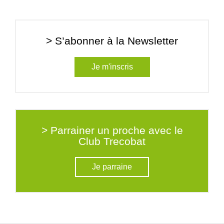
> S’abonner à la Newsletter
Je m'inscris
> Parrainer un proche avec le
Club Trecobat
Je parraine