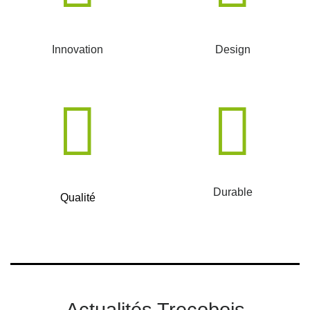
Innovation
Design
Durable
Qualité
Actualités Trecobois