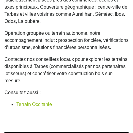
axes principaux. Couverture géographique : centre-ville de
Tarbes et villes voisines comme Aureilhan, Séméac, Ibos,
Odos, Laloubère.
Opération groupée ou terrain autonome, notre
accompagnement inclut : prospection foncière, vérifications
d’urbanisme, solutions financières personnalisées.
Contactez nos conseillers locaux pour explorer les terrains
disponibles à Tarbes (commercialisés par nos partenaires
lotisseurs) et concrétiser votre construction bois sur-
mesure.
Consultez aussi :
Terrain Occitanie