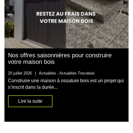
Nos offres saisonnières pour construire
votre maison bois
20 juillet 2026
|
Actualités -
Actualités Trecobois
Construire une maison à ossature bois est un projet qui
s’inscrit dans la durée...
Lire la suite