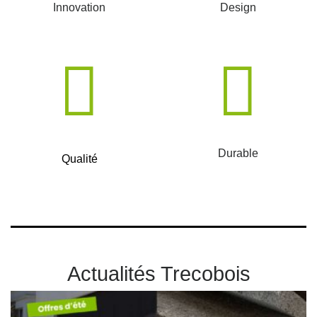
Innovation
Design
Durable
Qualité
Actualités Trecobois