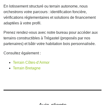
En lotissement structuré ou terrain autonome, nous
orchestrons votre parcours : identification foncière,
vérifications réglementaires et solutions de financement
adaptées à votre profil.
Prenez rendez-vous avec notre bureau pour accéder aux
terrains constructibles à Trégastel (proposés par nos
partenaires) et bâtir votre habitation bois personnalisée.
Consultez également :
Terrain Côtes-d’Armor
Terrain Bretagne