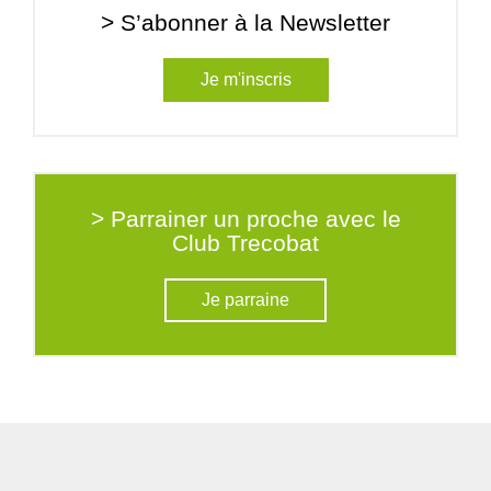
> S’abonner à la Newsletter
Je m'inscris
> Parrainer un proche avec le
Club Trecobat
Je parraine