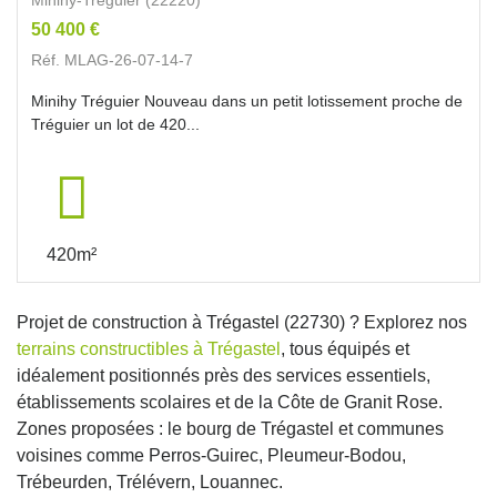
50 400 €
Réf. MLAG-26-07-14-7
Minihy Tréguier Nouveau dans un petit lotissement proche de
Tréguier un lot de 420...
420m²
Projet de construction à Trégastel (22730) ? Explorez nos
terrains constructibles à Trégastel
, tous équipés et
idéalement positionnés près des services essentiels,
établissements scolaires et de la Côte de Granit Rose.
Zones proposées : le bourg de Trégastel et communes
voisines comme Perros-Guirec, Pleumeur-Bodou,
Trébeurden, Trélévern, Louannec.