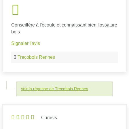
Conseillère à l'écoute et connaissant bien l'ossature
bois
Signaler l'avis
Trecobois Rennes
Voir la réponse de Trecobois Rennes
Carosis