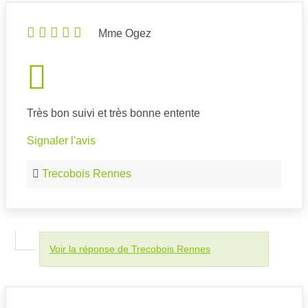
Mme Ogez
Très bon suivi et très bonne entente
Signaler l'avis
Trecobois Rennes
Voir la réponse de Trecobois Rennes