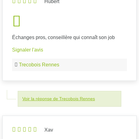
Hubert
Échanges pros, conseillère qui connaît son job
Signaler l'avis
Trecobois Rennes
Voir la réponse de Trecobois Rennes
Xav