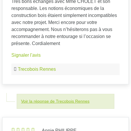
Très bons échanges avec Mme CHOLET et son
responsable. Les notions économiques de la
construction bois étaient simplement incompatibles
avec notre projet. Merci encore pour votre
accompagnement. Nous n’hésiterons pas à vous
recommander à notre entourage si l’occasion se
présente. Cordialement
Signaler l'avis
Trecobois Rennes
Voir la réponse de Trecobois Rennes
Annie PHILIPPE