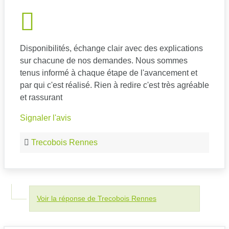
Disponibilités, échange clair avec des explications
sur chacune de nos demandes. Nous sommes
tenus informé à chaque étape de l'avancement et
par qui c'est réalisé. Rien à redire c'est très agréable
et rassurant
Signaler l'avis
Trecobois Rennes
Voir la réponse de Trecobois Rennes