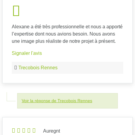
Alexane a été très professionnelle et nous a apporté
l’expertise dont nous avions besoin. Nous avons
une image plus réaliste de notre projet à présent.
Signaler l'avis
Trecobois Rennes
Voir la réponse de Trecobois Rennes
Auregnt