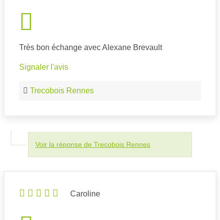
Très bon échange avec Alexane Brevault
Signaler l'avis
Trecobois Rennes
Voir la réponse de Trecobois Rennes
Caroline