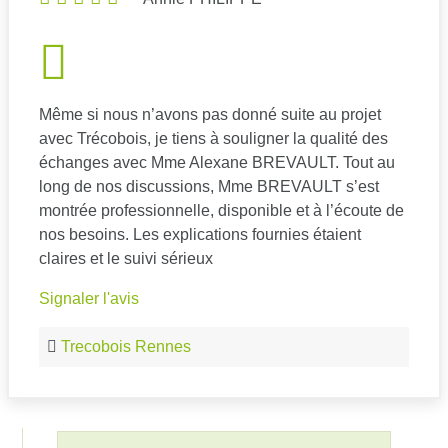
Même si nous n’avons pas donné suite au projet
avec Trécobois, je tiens à souligner la qualité des
échanges avec Mme Alexane BREVAULT. Tout au
long de nos discussions, Mme BREVAULT s’est
montrée professionnelle, disponible et à l’écoute de
nos besoins. Les explications fournies étaient
claires et le suivi sérieux
Signaler l'avis
Trecobois Rennes