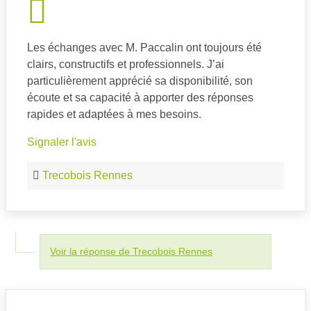
Les échanges avec M. Paccalin ont toujours été
clairs, constructifs et professionnels. J’ai
particulièrement apprécié sa disponibilité, son
écoute et sa capacité à apporter des réponses
rapides et adaptées à mes besoins.
Signaler l'avis
Trecobois Rennes
Voir la réponse de Trecobois Rennes