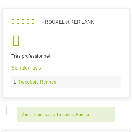
- ROUXEL et KER LANN
Très professionnel
Signaler l'avis
Trecobois Rennes
Voir la réponse de Trecobois Rennes