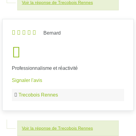
Voir la réponse de Trecobois Rennes
Bernard
Professionnalisme et réactivité
Signaler l'avis
Trecobois Rennes
Voir la réponse de Trecobois Rennes