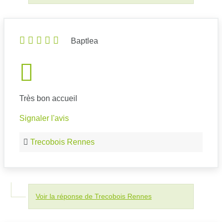
Baptlea
Très bon accueil
Signaler l'avis
Trecobois Rennes
Voir la réponse de Trecobois Rennes