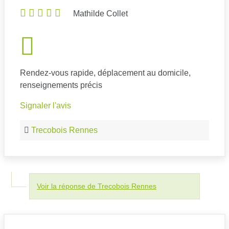
Mathilde Collet
Rendez-vous rapide, déplacement au domicile,
renseignements précis
Signaler l'avis
Trecobois Rennes
Voir la réponse de Trecobois Rennes