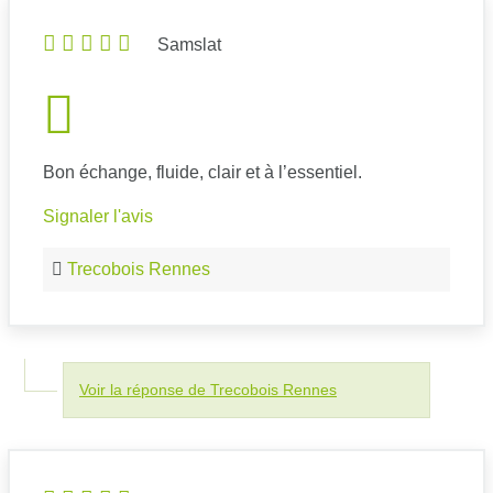
Samslat
Bon échange, fluide, clair et à l’essentiel.
Signaler l'avis
Trecobois Rennes
Voir la réponse de Trecobois Rennes