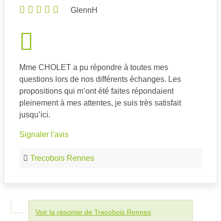
GlennH
Mme CHOLET a pu répondre à toutes mes
questions lors de nos différents échanges. Les
propositions qui m’ont été faites répondaient
pleinement à mes attentes, je suis très satisfait
jusqu’ici.
Signaler l'avis
Trecobois Rennes
Voir la réponse de Trecobois Rennes