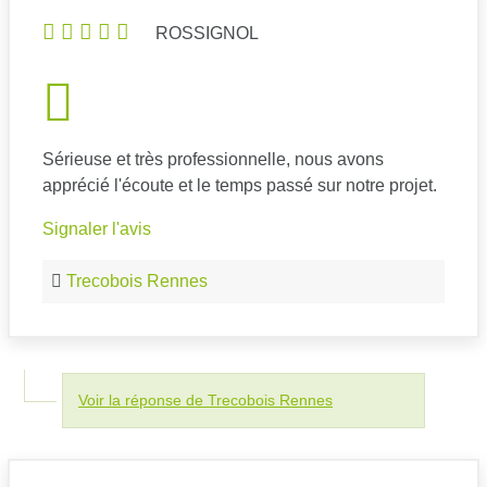
ROSSIGNOL
Sérieuse et très professionnelle, nous avons
apprécié l'écoute et le temps passé sur notre projet.
Signaler l'avis
Trecobois Rennes
Voir la réponse de Trecobois Rennes