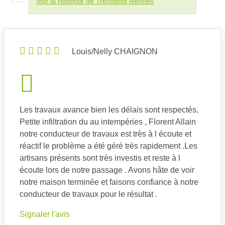
Voir la réponse de Trecobois Rennes
Louis/Nelly CHAIGNON
Les travaux avance bien les délais sont respectés,
Petite infiltration du au intempéries , Florent Allain
notre conducteur de travaux est très à l écoute et
réactif le problème a été géré très rapidement .Les
artisans présents sont très investis et reste à l
écoute lors de notre passage . Avons hâte de voir
notre maison terminée et faisons confiance à notre
conducteur de travaux pour le résultat .
Signaler l'avis