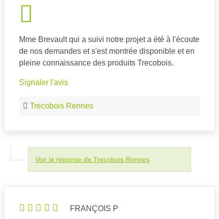
Mme Brevault qui a suivi notre projet a été à l'écoute
de nos demandes et s'est montrée disponible et en
pleine connaissance des produits Trecobois.
Signaler l'avis
Trecobois Rennes
Voir la réponse de Trecobois Rennes
FRANÇOIS P