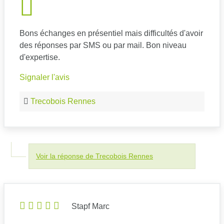
Bons échanges en présentiel mais difficultés d'avoir
des réponses par SMS ou par mail. Bon niveau
d'expertise.
Signaler l'avis
Trecobois Rennes
Voir la réponse de Trecobois Rennes
Stapf Marc