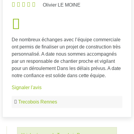
Olivier LE MOINE
De nombreux échanges avec l’équipe commerciale
ont permis de finaliser un projet de construction très
personnalisé. A date nous sommes accompagnés
par un responsable de chantier proche et vigilant
pour un déroulement Dans les délais prévus. A date
notre confiance est solide dans cette équipe.
Signaler l'avis
Trecobois Rennes