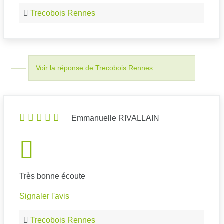
Trecobois Rennes
Voir la réponse de Trecobois Rennes
Emmanuelle RIVALLAIN
Très bonne écoute
Signaler l'avis
Trecobois Rennes