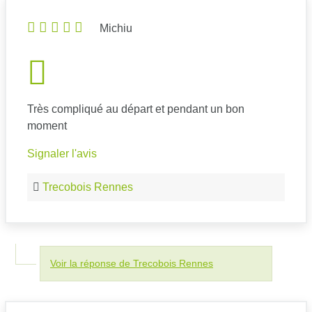
Michiu
Très compliqué au départ et pendant un bon
moment
Signaler l'avis
Trecobois Rennes
Voir la réponse de Trecobois Rennes