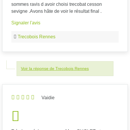
sommes ravis d avoir choisi trecobat cesson
sevigne .Avons hâte de voir le résultat final .
Signaler l'avis
Trecobois Rennes
Voir la réponse de Trecobois Rennes
Vaidie