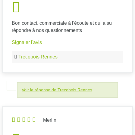
Bon contact, commerciale à l'écoute et qui a su
répondre à nos questionnements
Signaler l'avis
Trecobois Rennes
Voir la réponse de Trecobois Rennes
Merlin