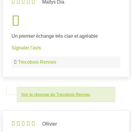
Maïlys Dia
Un premier échange très clair et agréable
Signaler l'avis
Trecobois Rennes
Voir la réponse de Trecobois Rennes
Ollivier