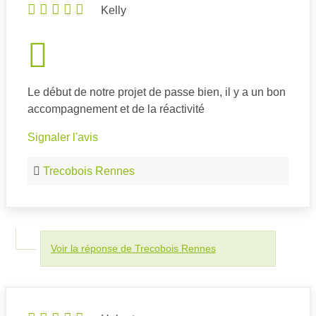
Kelly
Le début de notre projet de passe bien, il y a un bon
accompagnement et de la réactivité
Signaler l'avis
Trecobois Rennes
Voir la réponse de Trecobois Rennes