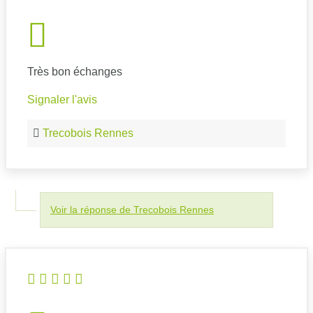
Très bon échanges
Signaler l'avis
Trecobois Rennes
Voir la réponse de Trecobois Rennes