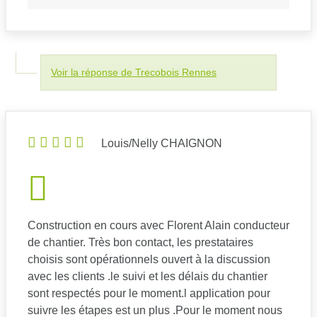
Voir la réponse de Trecobois Rennes
Louis/Nelly CHAIGNON
Construction en cours avec Florent Alain conducteur
de chantier. Très bon contact, les prestataires
choisis sont opérationnels ouvert à la discussion
avec les clients .le suivi et les délais du chantier
sont respectés pour le moment.l application pour
suivre les étapes est un plus .Pour le moment nous