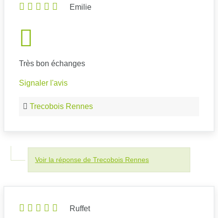
Emilie
Très bon échanges
Signaler l'avis
Trecobois Rennes
Voir la réponse de Trecobois Rennes
Ruffet