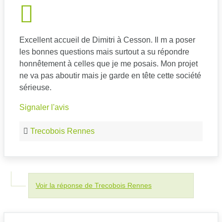
Excellent accueil de Dimitri à Cesson. Il m a poser
les bonnes questions mais surtout a su répondre
honnêtement à celles que je me posais. Mon projet
ne va pas aboutir mais je garde en tête cette société
sérieuse.
Signaler l'avis
Trecobois Rennes
Voir la réponse de Trecobois Rennes