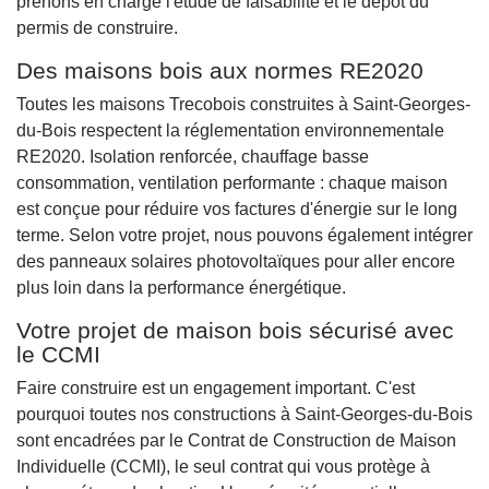
prenons en charge l'étude de faisabilité et le dépôt du
permis de construire.
Des maisons bois aux normes RE2020
Toutes les maisons Trecobois construites à Saint-Georges-
du-Bois respectent la réglementation environnementale
RE2020. Isolation renforcée, chauffage basse
consommation, ventilation performante : chaque maison
est conçue pour réduire vos factures d'énergie sur le long
terme. Selon votre projet, nous pouvons également intégrer
des panneaux solaires photovoltaïques pour aller encore
plus loin dans la performance énergétique.
Votre projet de maison bois sécurisé avec
le CCMI
Faire construire est un engagement important. C'est
pourquoi toutes nos constructions à Saint-Georges-du-Bois
sont encadrées par le Contrat de Construction de Maison
Individuelle (CCMI), le seul contrat qui vous protège à