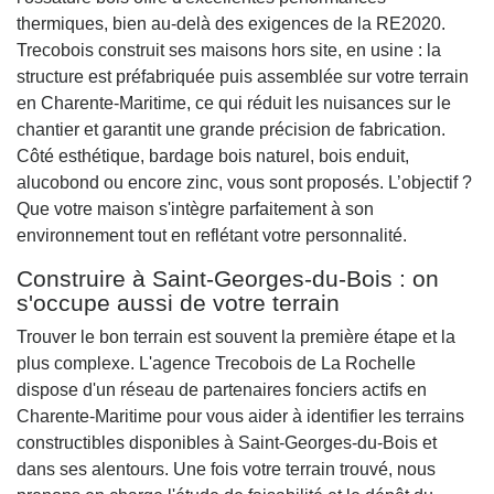
thermiques, bien au-delà des exigences de la RE2020.
Trecobois construit ses maisons hors site, en usine : la
structure est préfabriquée puis assemblée sur votre terrain
en Charente-Maritime, ce qui réduit les nuisances sur le
chantier et garantit une grande précision de fabrication.
Côté esthétique, bardage bois naturel, bois enduit,
alucobond ou encore zinc, vous sont proposés. L’objectif ?
Que votre maison s'intègre parfaitement à son
environnement tout en reflétant votre personnalité.
Construire à Saint-Georges-du-Bois : on
s'occupe aussi de votre terrain
Trouver le bon terrain est souvent la première étape et la
plus complexe. L'agence Trecobois de La Rochelle
dispose d'un réseau de partenaires fonciers actifs en
Charente-Maritime pour vous aider à identifier les terrains
constructibles disponibles à Saint-Georges-du-Bois et
dans ses alentours. Une fois votre terrain trouvé, nous