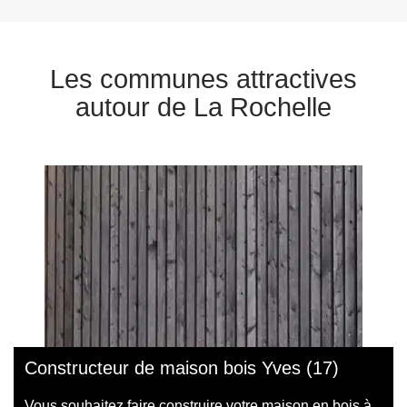
Les communes attractives
autour de La Rochelle
Constructeur de maison bois Yves (17)
Vous souhaitez faire construire votre maison en bois à