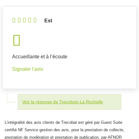
Est
Accueillante et à l’écoute
Signaler l'avis
Voir la réponse de Trecobois La Rochelle
L’intégralité des avis clients de Trecobat est géré par Guest Suite
certifié NF Service gestion des avis, pour la prestation de collecte,
prestation de modération et prestation de publication, par AFNOR