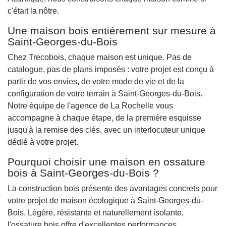
c'était la nôtre.
Une maison bois entièrement sur mesure à
Saint-Georges-du-Bois
Chez Trecobois, chaque maison est unique. Pas de
catalogue, pas de plans imposés : votre projet est conçu à
partir de vos envies, de votre mode de vie et de la
configuration de votre terrain à Saint-Georges-du-Bois.
Notre équipe de l'agence de La Rochelle vous
accompagne à chaque étape, de la première esquisse
jusqu'à la remise des clés, avec un interlocuteur unique
dédié à votre projet.
Pourquoi choisir une maison en ossature
bois à Saint-Georges-du-Bois ?
La construction bois présente des avantages concrets pour
votre projet de maison écologique à Saint-Georges-du-
Bois. Légère, résistante et naturellement isolante,
l'ossature bois offre d'excellentes performances