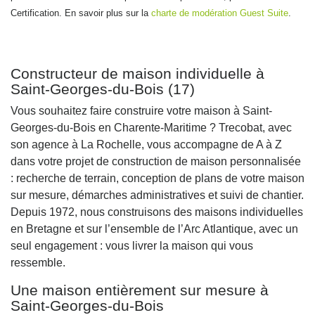
Certification. En savoir plus sur la
charte de modération Guest Suite
.
Constructeur de maison individuelle à
Saint-Georges-du-Bois (17)
Vous souhaitez faire construire votre maison à Saint-
Georges-du-Bois en Charente-Maritime ? Trecobat, avec
son agence à La Rochelle, vous accompagne de A à Z
dans votre projet de construction de maison personnalisée
: recherche de terrain, conception de plans de votre maison
sur mesure, démarches administratives et suivi de chantier.
Depuis 1972, nous construisons des maisons individuelles
en Bretagne et sur l’ensemble de l’Arc Atlantique, avec un
seul engagement : vous livrer la maison qui vous
ressemble.
Une maison entièrement sur mesure à
Saint-Georges-du-Bois