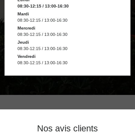
08:30-12:15 / 13:00-16:30
Mardi
08:30-12:15 / 13:00-16:30
Mercredi
08:30-12:15 / 13:00-16:30
Jeudi
08:30-12:15 / 13:00-16:30
Vendredi
08:30-12:15 / 13:00-16:30
Nos avis clients