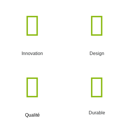
Innovation
Design
Durable
Qualité