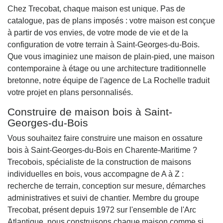
Chez Trecobat, chaque maison est unique. Pas de
catalogue, pas de plans imposés : votre maison est conçue
à partir de vos envies, de votre mode de vie et de la
configuration de votre terrain à Saint-Georges-du-Bois.
Que vous imaginiez une maison de plain-pied, une maison
contemporaine à étage ou une architecture traditionnelle
bretonne, notre équipe de l'agence de La Rochelle traduit
votre projet en plans personnalisés.
Construire de maison bois à Saint-
Georges-du-Bois
Vous souhaitez faire construire une maison en ossature
bois à Saint-Georges-du-Bois en Charente-Maritime ?
Trecobois, spécialiste de la construction de maisons
individuelles en bois, vous accompagne de A à Z :
recherche de terrain, conception sur mesure, démarches
administratives et suivi de chantier. Membre du groupe
Trecobat, présent depuis 1972 sur l'ensemble de l'Arc
Atlantique, nous construisons chaque maison comme si