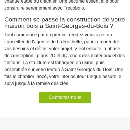
chaque étape du chantier. Une sécurité essentielle pour
construire sereinement avec Trecobois.
Comment se passe la construction de votre
maison bois à Saint-Georges-du-Bois ?
Tout commence par un premier rendez-vous avec un
conseiller de l'agence de La Rochelle, pour comprendre
vos besoins et définir votre projet. Vient ensuite la phase
de conception : plans 2D et 3D, choix des matériaux et des
finitions. La structure est fabriquée en usine, puis
assemblée sur votre terrain à Saint-Georges-du-Bois. Une
fois le chantier lancé, votre interlocuteur unique assure le
suivi jusqu'à la remise des clés.
Contactez-nous