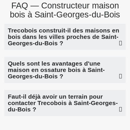
FAQ — Constructeur maison
bois à Saint-Georges-du-Bois
Trecobois construit-il des maisons en
bois dans les villes proches de Saint-
Georges-du-Bois ?
Quels sont les avantages d'une
maison en ossature bois à Saint-
Georges-du-Bois ?
Faut-il déjà avoir un terrain pour
contacter Trecobois à Saint-Georges-
du-Bois ?