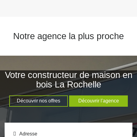
Notre agence la plus proche
Votre constructeur de maison en
bois La Rochelle
Découvrir nos offres
Découvrir l'agence
Adresse