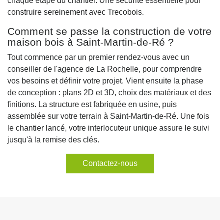
chaque étape du chantier. Une sécurité essentielle pour
construire sereinement avec Trecobois.
Comment se passe la construction de votre
maison bois à Saint-Martin-de-Ré ?
Tout commence par un premier rendez-vous avec un
conseiller de l'agence de La Rochelle, pour comprendre
vos besoins et définir votre projet. Vient ensuite la phase
de conception : plans 2D et 3D, choix des matériaux et des
finitions. La structure est fabriquée en usine, puis
assemblée sur votre terrain à Saint-Martin-de-Ré. Une fois
le chantier lancé, votre interlocuteur unique assure le suivi
jusqu'à la remise des clés.
Contactez-nous