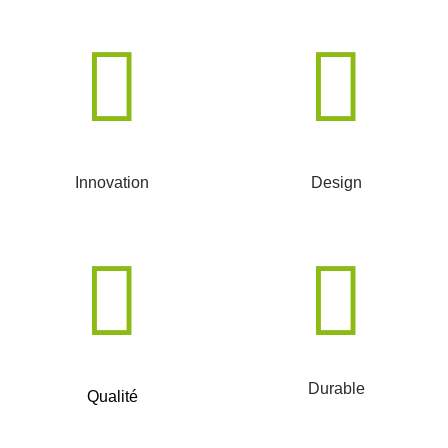
Innovation
Design
Durable
Qualité