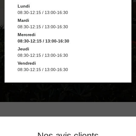
Lundi
08:30-12:15 / 13:00-16:30
Mardi
08:30-12:15 / 13:00-16:30
Mercredi
08:30-12:15 / 13:00-16:30
Jeudi
08:30-12:15 / 13:00-16:30
Vendredi
08:30-12:15 / 13:00-16:30
Nos avis clients