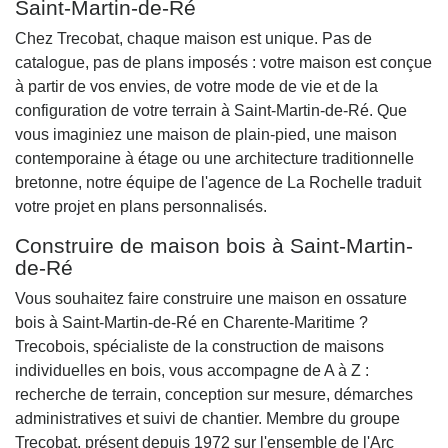
Saint-Martin-de-Ré
Chez Trecobat, chaque maison est unique. Pas de
catalogue, pas de plans imposés : votre maison est conçue
à partir de vos envies, de votre mode de vie et de la
configuration de votre terrain à Saint-Martin-de-Ré. Que
vous imaginiez une maison de plain-pied, une maison
contemporaine à étage ou une architecture traditionnelle
bretonne, notre équipe de l'agence de La Rochelle traduit
votre projet en plans personnalisés.
Construire de maison bois à Saint-Martin-
de-Ré
Vous souhaitez faire construire une maison en ossature
bois à Saint-Martin-de-Ré en Charente-Maritime ?
Trecobois, spécialiste de la construction de maisons
individuelles en bois, vous accompagne de A à Z :
recherche de terrain, conception sur mesure, démarches
administratives et suivi de chantier. Membre du groupe
Trecobat, présent depuis 1972 sur l'ensemble de l'Arc