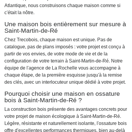
Atlantique, nous construisons chaque maison comme si
c'était la nôtre.
Une maison bois entièrement sur mesure à
Saint-Martin-de-Ré
Chez Trecobois, chaque maison est unique. Pas de
catalogue, pas de plans imposés : votre projet est conçu à
partir de vos envies, de votre mode de vie et de la
configuration de votre terrain à Saint-Martin-de-Ré. Notre
équipe de l'agence de La Rochelle vous accompagne à
chaque étape, de la première esquisse jusqu'à la remise
des clés, avec un interlocuteur unique dédié à votre projet.
Pourquoi choisir une maison en ossature
bois à Saint-Martin-de-Ré ?
La construction bois présente des avantages concrets pour
votre projet de maison écologique à Saint-Martin-de-Ré.
Légère, résistante et naturellement isolante, l'ossature bois
offre d'excellentes performances thermiques, bien au-delà