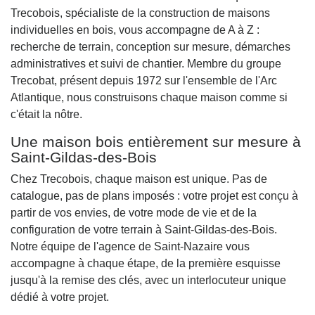
Trecobois, spécialiste de la construction de maisons
individuelles en bois, vous accompagne de A à Z :
recherche de terrain, conception sur mesure, démarches
administratives et suivi de chantier. Membre du groupe
Trecobat, présent depuis 1972 sur l'ensemble de l'Arc
Atlantique, nous construisons chaque maison comme si
c'était la nôtre.
Une maison bois entièrement sur mesure à
Saint-Gildas-des-Bois
Chez Trecobois, chaque maison est unique. Pas de
catalogue, pas de plans imposés : votre projet est conçu à
partir de vos envies, de votre mode de vie et de la
configuration de votre terrain à Saint-Gildas-des-Bois.
Notre équipe de l'agence de Saint-Nazaire vous
accompagne à chaque étape, de la première esquisse
jusqu'à la remise des clés, avec un interlocuteur unique
dédié à votre projet.