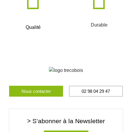
Durable
Qualité
Nous contacter
02 98 04 29 47
> S’abonner à la Newsletter