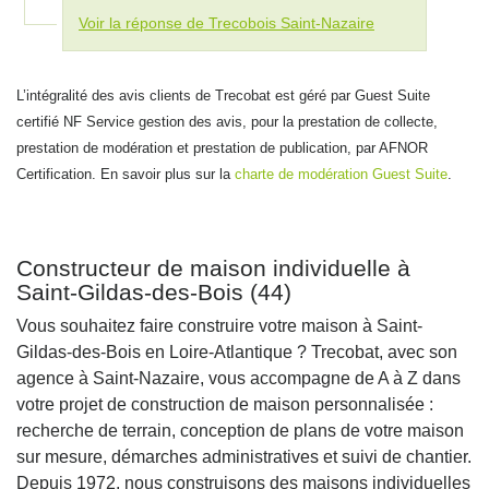
Voir la réponse de Trecobois Saint-Nazaire
L’intégralité des avis clients de Trecobat est géré par Guest Suite
certifié NF Service gestion des avis, pour la prestation de collecte,
prestation de modération et prestation de publication, par AFNOR
Certification. En savoir plus sur la
charte de modération Guest Suite
.
Constructeur de maison individuelle à
Saint-Gildas-des-Bois (44)
Vous souhaitez faire construire votre maison à Saint-
Gildas-des-Bois en Loire-Atlantique ? Trecobat, avec son
agence à Saint-Nazaire, vous accompagne de A à Z dans
votre projet de construction de maison personnalisée :
recherche de terrain, conception de plans de votre maison
sur mesure, démarches administratives et suivi de chantier.
Depuis 1972, nous construisons des maisons individuelles