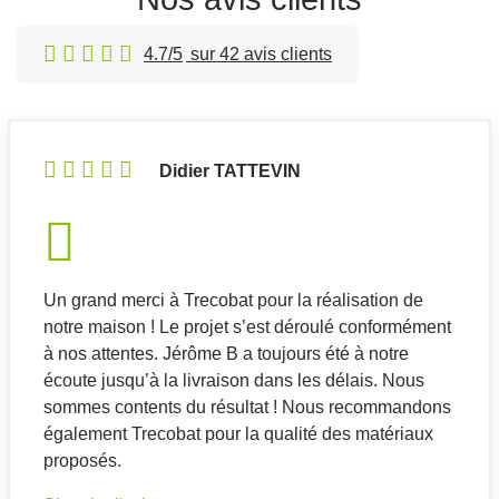
4.7/5
sur 42 avis clients
Didier TATTEVIN
Un grand merci à Trecobat pour la réalisation de
notre maison ! Le projet s’est déroulé conformément
à nos attentes. Jérôme B a toujours été à notre
écoute jusqu’à la livraison dans les délais. Nous
sommes contents du résultat ! Nous recommandons
également Trecobat pour la qualité des matériaux
proposés.