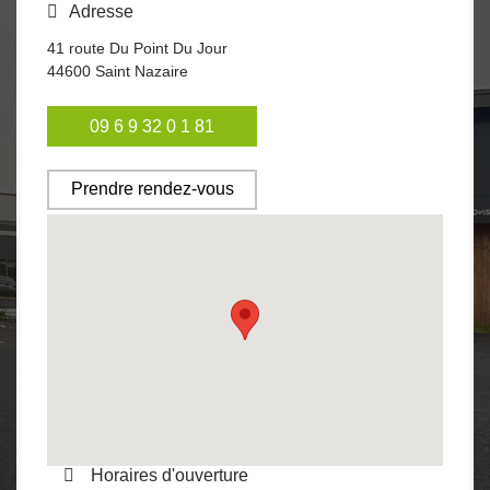
Adresse
41 route Du Point Du Jour
44600
Saint Nazaire
09 6 9 32 0 1 81
Prendre rendez-vous
Horaires d'ouverture