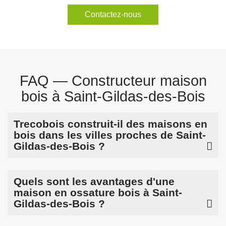
Contactez-nous
FAQ — Constructeur maison
bois à Saint-Gildas-des-Bois
Trecobois construit-il des maisons en
bois dans les villes proches de Saint-
Gildas-des-Bois ?
Quels sont les avantages d'une
maison en ossature bois à Saint-
Gildas-des-Bois ?