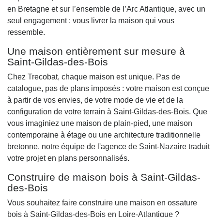
en Bretagne et sur l’ensemble de l’Arc Atlantique, avec un
seul engagement : vous livrer la maison qui vous
ressemble.
Une maison entièrement sur mesure à
Saint-Gildas-des-Bois
Chez Trecobat, chaque maison est unique. Pas de
catalogue, pas de plans imposés : votre maison est conçue
à partir de vos envies, de votre mode de vie et de la
configuration de votre terrain à Saint-Gildas-des-Bois. Que
vous imaginiez une maison de plain-pied, une maison
contemporaine à étage ou une architecture traditionnelle
bretonne, notre équipe de l'agence de Saint-Nazaire traduit
votre projet en plans personnalisés.
Construire de maison bois à Saint-Gildas-
des-Bois
Vous souhaitez faire construire une maison en ossature
bois à Saint-Gildas-des-Bois en Loire-Atlantique ?