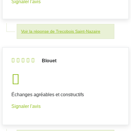
Signaler l'avis
Voir la réponse de Trecobois Saint-Nazaire
Blouet
Échanges agréables et constructifs
Signaler l'avis