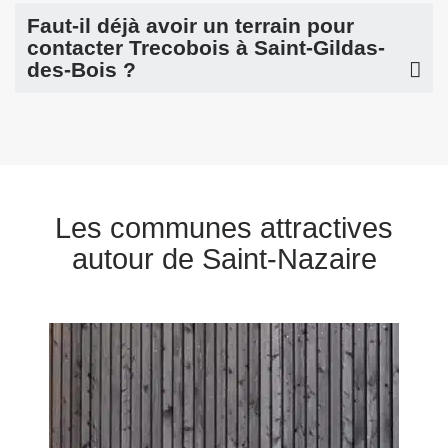
Faut-il déjà avoir un terrain pour
contacter Trecobois à Saint-Gildas-
des-Bois ?
Les communes attractives
autour de Saint-Nazaire