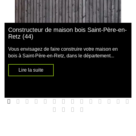
Constructeur de maison bois Saint-Père-en-
Retz (44)
Vous envisagez de faire construire votre maison en
bois à Saint-Père-en-Retz, dans le département...
Lire la suite