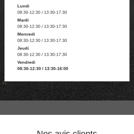
Lundi
08:30-12:30 / 13:30-17:30
Mardi
08:30-12:30 / 13:30-17:30
Mercredi
08:30-12:30 / 13:30-17:30
Jeudi
08:30-12:30 / 13:30-17:30
Vendredi
08:30-12:30 / 13:30-16:00
Nos avis clients