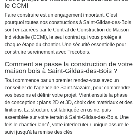
le CCMI
Faire construire est un engagement important. C'est
pourquoi toutes nos constructions à Saint-Gildas-des-Bois
sont encadrées par le Contrat de Construction de Maison
Individuelle (CCMI), le seul contrat qui vous protège à
chaque étape du chantier. Une sécurité essentielle pour
construire sereinement avec Trecobois.
Comment se passe la construction de votre
maison bois à Saint-Gildas-des-Bois ?
Tout commence par un premier rendez-vous avec un
conseiller de l'agence de Saint-Nazaire, pour comprendre
vos besoins et définir votre projet. Vient ensuite la phase
de conception : plans 2D et 3D, choix des matériaux et des
finitions. La structure est fabriquée en usine, puis
assemblée sur votre terrain à Saint-Gildas-des-Bois. Une
fois le chantier lancé, votre interlocuteur unique assure le
suivi jusqu'à la remise des clés.