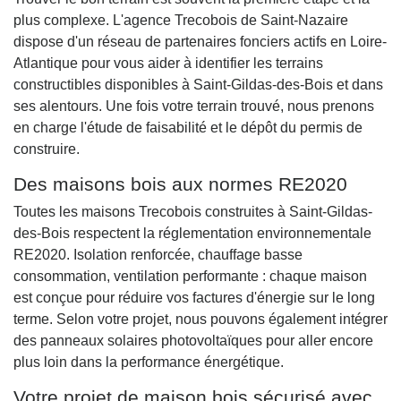
plus complexe. L'agence Trecobois de Saint-Nazaire
dispose d'un réseau de partenaires fonciers actifs en Loire-
Atlantique pour vous aider à identifier les terrains
constructibles disponibles à Saint-Gildas-des-Bois et dans
ses alentours. Une fois votre terrain trouvé, nous prenons
en charge l'étude de faisabilité et le dépôt du permis de
construire.
Des maisons bois aux normes RE2020
Toutes les maisons Trecobois construites à Saint-Gildas-
des-Bois respectent la réglementation environnementale
RE2020. Isolation renforcée, chauffage basse
consommation, ventilation performante : chaque maison
est conçue pour réduire vos factures d'énergie sur le long
terme. Selon votre projet, nous pouvons également intégrer
des panneaux solaires photovoltaïques pour aller encore
plus loin dans la performance énergétique.
Votre projet de maison bois sécurisé avec