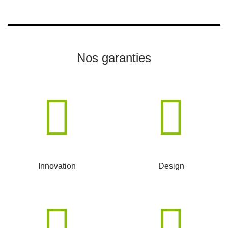
Nos garanties
Innovation
Design