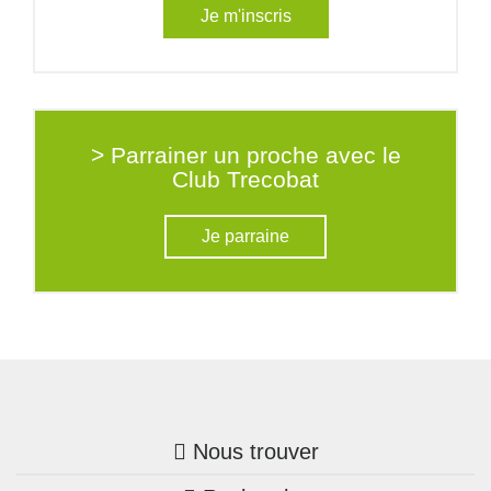
Je m'inscris
> Parrainer un proche avec le
Club Trecobat
Je parraine
Nous trouver