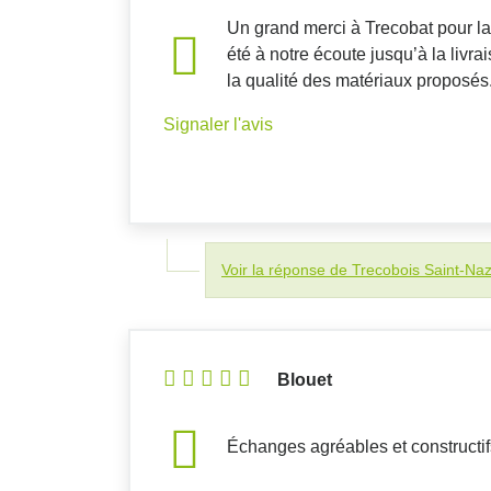
Un grand merci à Trecobat pour la 
été à notre écoute jusqu’à la liv
la qualité des matériaux proposés
Signaler l'avis
Voir la réponse de Trecobois Saint-Naz
Blouet
Échanges agréables et constructif