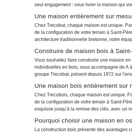
seul engagement : vous livrer la maison qui v
Une maison entièrement sur mesur
Chez Trecobat, chaque maison est unique. Pas 
de la configuration de votre terrain à Saint-
architecture traditionnelle bretonne, notre équ
Construire de maison bois à Saint
Vous souhaitez faire construire une maison en 
individuelles en bois, vous accompagne de A à 
groupe Trecobat, présent depuis 1972 sur l'ens
Une maison bois entièrement sur 
Chez Trecobois, chaque maison est unique. Pas 
de la configuration de votre terrain à Saint-
esquisse jusqu'à la remise des clés, avec un in
Pourquoi choisir une maison en os
La construction bois présente des avantages co