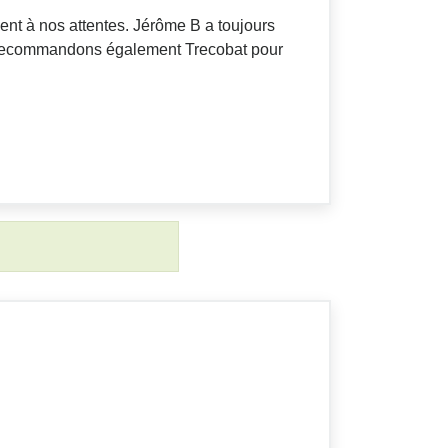
ent à nos attentes. Jérôme B a toujours
us recommandons également Trecobat pour