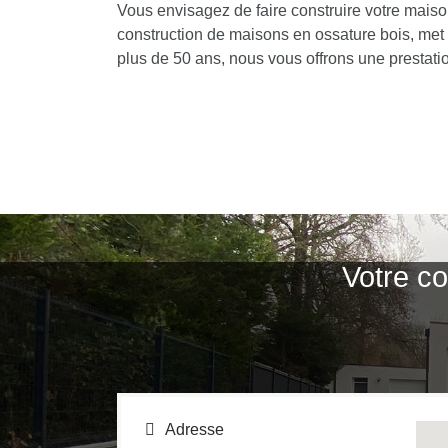
Vous envisagez de faire construire votre maiso
construction de maisons en ossature bois, met à
plus de 50 ans, nous vous offrons une prestati
Votre co
Adresse