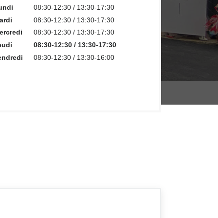
undi
08:30-12:30 / 13:30-17:30
ardi
08:30-12:30 / 13:30-17:30
ercredi
08:30-12:30 / 13:30-17:30
eudi
08:30-12:30 / 13:30-17:30
endredi
08:30-12:30 / 13:30-16:00