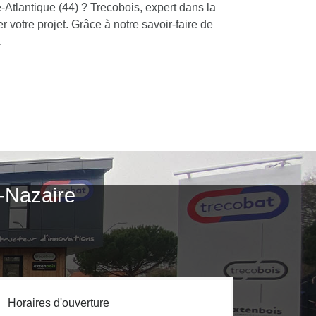
-Atlantique (44) ? Trecobois, expert dans la
 votre projet. Grâce à notre savoir-faire de
.
t-Nazaire
Horaires d'ouverture