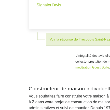
Signaler l'avis
Voir la réponse de Trecobois Saint-Naz
L’intégralité des avis cl
collecte, prestation de 
modération Guest Suite
.
Constructeur de maison individuel
Vous souhaitez faire construire votre maison 
à Z dans votre projet de construction de mais
administratives et suivi de chantier. Depuis 1