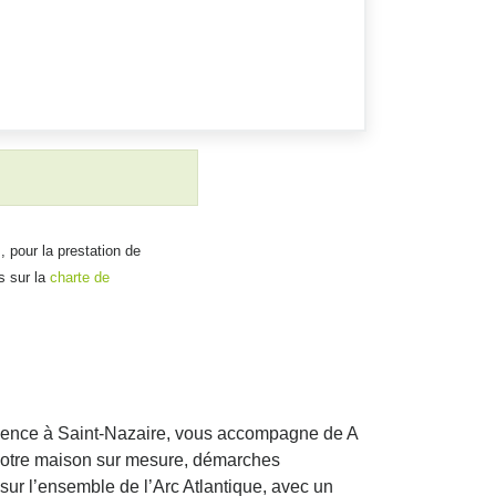
, pour la prestation de
s sur la
charte de
 agence à Saint-Nazaire, vous accompagne de A
e votre maison sur mesure, démarches
sur l’ensemble de l’Arc Atlantique, avec un