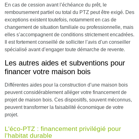
En cas de cession avant l’échéance du prêt, le
remboursement partiel ou total du PTZ peut être exigé. Des
exceptions existent toutefois, notamment en cas de
changement de situation familiale ou professionnelle, mais
elles s’accompagnent de conditions strictement encadrées.
Il est fortement conseillé de solliciter l’avis d’un conseiller
spécialisé avant d’engager toute démarche de revente.
Les autres aides et subventions pour
financer votre maison bois
Différentes aides pour la construction d’une maison bois
peuvent considérablement alléger votre financement de
projet de maison bois. Ces dispositifs, souvent méconnus,
peuvent transformer la faisabilité économique de votre
projet.
L’éco-PTZ : financement privilégié pour
l’habitat durable