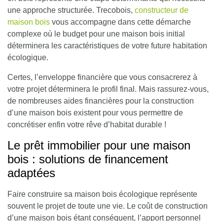
une approche structurée. Trecobois,
constructeur de
maison bois
vous accompagne dans cette démarche
complexe où le budget pour une maison bois initial
déterminera les caractéristiques de votre future habitation
écologique.
Certes, l’enveloppe financière que vous consacrerez à
votre projet déterminera le profil final. Mais rassurez-vous,
de nombreuses aides financières pour la construction
d’une maison bois existent pour vous permettre de
concrétiser enfin votre rêve d’habitat durable !
Le prêt immobilier pour une maison
bois : solutions de financement
adaptées
Faire construire sa maison bois écologique représente
souvent le projet de toute une vie. Le coût de construction
d’une maison bois étant conséquent, l’apport personnel