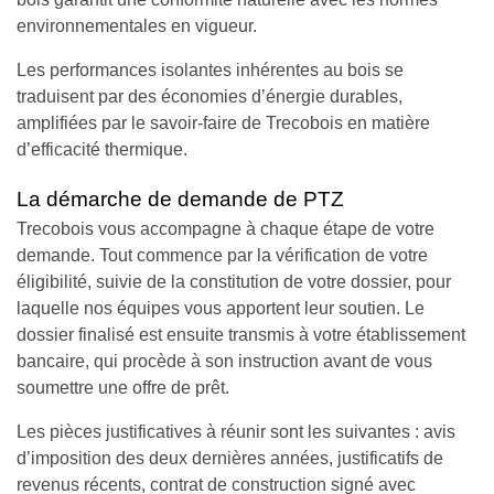
environnementales en vigueur.
Les performances isolantes inhérentes au bois se
traduisent par des économies d’énergie durables,
amplifiées par le savoir-faire de Trecobois en matière
d’efficacité thermique.
La démarche de demande de PTZ
Trecobois vous accompagne à chaque étape de votre
demande.
Tout commence par la vérification de votre
éligibilité, suivie de la constitution de votre dossier, pour
laquelle nos équipes vous apportent leur soutien. Le
dossier finalisé est ensuite transmis à votre établissement
bancaire, qui procède à son instruction avant de vous
soumettre une offre de prêt.
Les pièces justificatives à réunir sont les suivantes : avis
d’imposition des deux dernières années, justificatifs de
revenus récents, contrat de construction signé avec