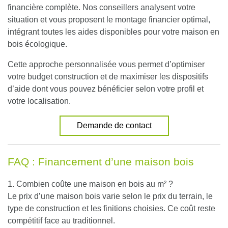
financière complète. Nos conseillers analysent votre
situation et vous proposent le montage financier optimal,
intégrant toutes les aides disponibles pour votre maison en
bois écologique.
Cette approche personnalisée vous permet d’optimiser
votre budget construction et de maximiser les dispositifs
d’aide dont vous pouvez bénéficier selon votre profil et
votre localisation.
Demande de contact
FAQ : Financement d’une maison bois
1. Combien coûte une maison en bois au m² ?
Le prix d’une maison bois varie selon le prix du terrain, le
type de construction et les finitions choisies. Ce coût reste
compétitif face au traditionnel.