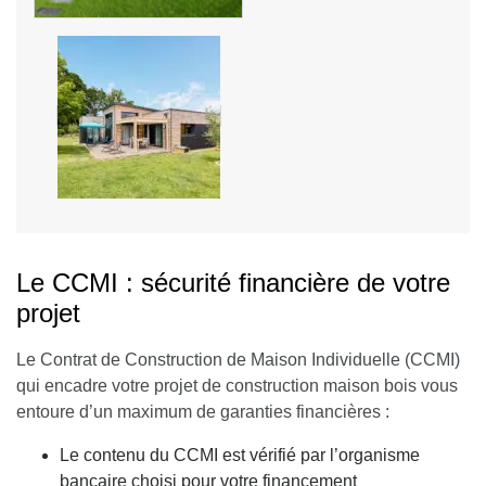
Le CCMI : sécurité financière de votre
projet
Le Contrat de Construction de Maison Individuelle (CCMI)
qui encadre votre projet de construction maison bois vous
entoure d’un maximum de garanties financières :
Le contenu du CCMI est vérifié par l’organisme
bancaire choisi pour votre financement