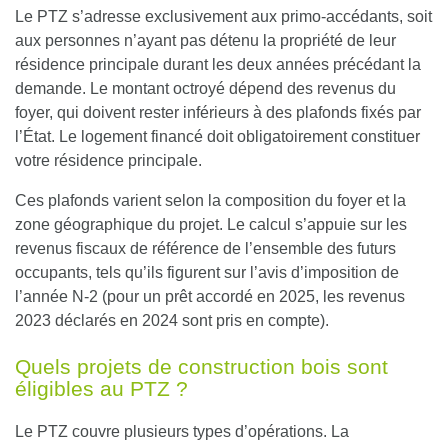
Le PTZ s’adresse exclusivement aux primo-accédants, soit
aux personnes n’ayant pas détenu la propriété de leur
résidence principale durant les deux années précédant la
demande
. Le montant octroyé dépend des revenus du
foyer, qui doivent rester inférieurs à des plafonds fixés par
l’État. Le logement financé doit obligatoirement constituer
votre résidence principale.
Ces plafonds varient selon la composition du foyer et la
zone géographique du projet. Le calcul s’appuie sur les
revenus fiscaux de référence de l’ensemble des futurs
occupants, tels qu’ils figurent sur l’avis d’imposition de
l’année N-2 (pour un prêt accordé en 2025, les revenus
2023 déclarés en 2024 sont pris en compte).
Quels projets de construction bois sont
éligibles au PTZ ?
Le PTZ couvre plusieurs types d’opérations. La