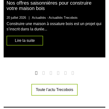
Nos offres saisonnières pour construire
votre maison bois
20 juillet 2026
|
Actualités -
Actualités Trecobois
Construire une maison à ossature bois est un projet qui
s’inscrit dans la durée...
Lire la suite
Toute l'actu Trecobois