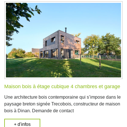
Maison bois à étage cubique 4 chambres et garage
Une architecture bois contemporaine qui s’impose dans le
paysage breton signée Trecobois, constructeur de maison
bois à Dinan. Demande de contact
+ d'infos