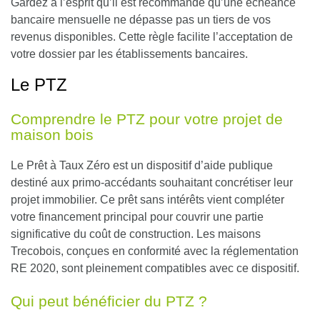
Gardez à l’esprit qu’il est recommandé qu’une échéance
bancaire mensuelle ne dépasse pas un tiers de vos
revenus disponibles. Cette règle facilite l’acceptation de
votre dossier par les établissements bancaires.
Le PTZ
Comprendre le PTZ pour votre projet de
maison bois
Le Prêt à Taux Zéro est un dispositif d’aide publique
destiné aux primo-accédants souhaitant concrétiser leur
projet immobilier.
Ce prêt sans intérêts vient compléter
votre financement principal pour couvrir une partie
significative du coût de construction
. Les maisons
Trecobois, conçues en conformité avec la réglementation
RE 2020, sont pleinement compatibles avec ce dispositif.
Qui peut bénéficier du PTZ ?