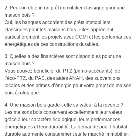
2. Peut-on obtenir un prêt immobilier classique pour une
maison bois ?
Oui, les banques accordent des prêts immobiliers
classiques pour les maisons bois. Elles apprécient
particulièrement les projets avec CCMI et les performances
énergétiques de ces constructions durables.
3. Quelles aides financières sont disponibles pour une
maison bois ?
Vous pouvez bénéficier du PTZ (primo-accédants), de
l’éco-PTZ, du PAS, des aides ANAH, des subventions
locales et des primes d’énergie pour votre projet de maison
bois écologique.
4. Une maison bois garde-t-elle sa valeur à la revente ?
Les maisons bois conservent excellemment leur valeur
grâce à leur caractère écologique, leurs performances
énergétiques et leur durabilité. La demande pour l’habitat
durable augmente constamment sur le marché immobilier.