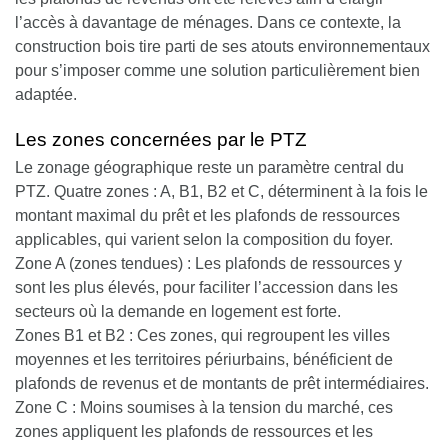
l’accès à davantage de ménages. Dans ce contexte, la
construction bois tire parti de ses atouts environnementaux
pour s’imposer comme une solution particulièrement bien
adaptée.
Les zones concernées par le PTZ
Le zonage géographique reste un paramètre central du
PTZ
. Quatre zones : A, B1, B2 et C, déterminent à la fois le
montant maximal du prêt et les plafonds de ressources
applicables, qui varient selon la composition du foyer.
Zone A (zones tendues)
: Les plafonds de ressources y
sont les plus élevés, pour faciliter l’accession dans les
secteurs où la demande en logement est forte.
Zones B1 et B2
: Ces zones, qui regroupent les villes
moyennes et les territoires périurbains, bénéficient de
plafonds de revenus et de montants de prêt intermédiaires.
Zone C
: Moins soumises à la tension du marché, ces
zones appliquent les plafonds de ressources et les