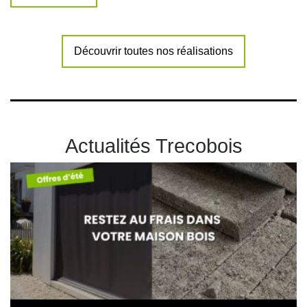
Découvrir toutes nos réalisations
Actualités Trecobois