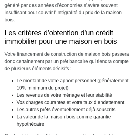
généré par des années d’économies s’avère souvent
insuffisant pour couvrir l’intégralité du prix de la maison
bois.
Les critères d’obtention d’un crédit
immobilier pour une maison en bois
Votre financement de construction de maison bois passera
donc certainement par un prêt bancaire qui tiendra compte
de plusieurs éléments décisifs :
Le montant de votre apport personnel (généralement
10% minimum du projet)
Les revenus de votre ménage et leur stabilité
Vos charges courantes et votre taux d’endettement
Les autres prêts éventuellement déjà souscrits
La valeur de la maison bois comme garantie
hypothécaire