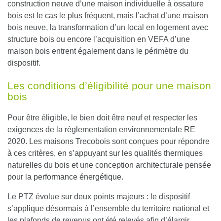
construction neuve d’une maison individuelle à ossature
bois est le cas le plus fréquent, mais l’achat d’une maison
bois neuve, la transformation d’un local en logement avec
structure bois ou encore l’acquisition en VEFA d’une
maison bois entrent également dans le périmètre du
dispositif.
Les conditions d’éligibilité pour une maison
bois
Pour être éligible, le bien doit être neuf et respecter les
exigences de la réglementation environnementale RE
2020. Les maisons Trecobois sont conçues pour répondre
à ces critères, en s’appuyant sur les qualités thermiques
naturelles du bois et une conception architecturale pensée
pour la performance énergétique.
Le PTZ évolue sur deux points majeurs : le dispositif
s’applique désormais à l’ensemble du territoire national et
les plafonds de revenus ont été relevés afin d’élargir