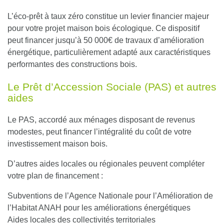
L’éco-prêt à taux zéro constitue un levier financier majeur
pour votre projet maison bois écologique. Ce dispositif
peut financer jusqu’à 50 000€ de travaux d’amélioration
énergétique, particulièrement adapté aux caractéristiques
performantes des constructions bois.
Le Prêt d’Accession Sociale (PAS) et autres
aides
Le PAS, accordé aux ménages disposant de revenus
modestes, peut financer l’intégralité du coût de votre
investissement maison bois.
D’autres aides locales ou régionales peuvent compléter
votre plan de financement :
Subventions de l’Agence Nationale pour l’Amélioration de
l’Habitat ANAH pour les améliorations énergétiques
Aides locales des collectivités territoriales