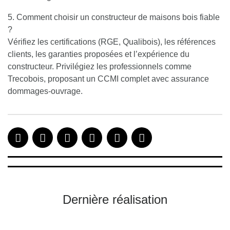
5. Comment choisir un constructeur de maisons bois fiable
?
Vérifiez les certifications (RGE, Qualibois), les références
clients, les garanties proposées et l’expérience du
constructeur. Privilégiez les professionnels comme
Trecobois, proposant un CCMI complet avec assurance
dommages-ouvrage.
Dernière réalisation