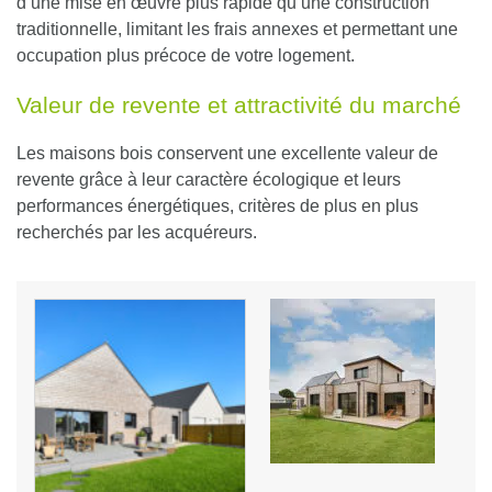
d’une mise en œuvre plus rapide qu’une construction
traditionnelle, limitant les frais annexes et permettant une
occupation plus précoce de votre logement.
Valeur de revente et attractivité du marché
Les maisons bois conservent une excellente valeur de
revente grâce à leur caractère écologique et leurs
performances énergétiques, critères de plus en plus
recherchés par les acquéreurs.