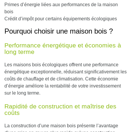
Primes d’énergie liées aux performances de la maison
bois
Crédit d’impôt pour certains équipements écologiques
Pourquoi choisir une maison bois ?
Performance énergétique et économies à
long terme
Les maisons bois écologiques offrent une performance
énergétique exceptionnelle, réduisant significativement les
coûts de chauffage et de climatisation. Cette économie
d’énergie améliore la rentabilité de votre investissement
sur le long terme.
Rapidité de construction et maîtrise des
coûts
La construction d’une maison bois présente l’avantage