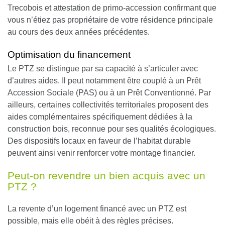
Trecobois et attestation de primo-accession confirmant que
vous n’étiez pas propriétaire de votre résidence principale
au cours des deux années précédentes.
Optimisation du financement
Le PTZ se distingue par sa capacité à s’articuler avec
d’autres aides. Il peut notamment être couplé à un Prêt
Accession Sociale (PAS) ou à un Prêt Conventionné. Par
ailleurs, certaines collectivités territoriales proposent des
aides complémentaires spécifiquement dédiées à la
construction bois, reconnue pour ses qualités écologiques.
Des dispositifs locaux en faveur de l’habitat durable
peuvent ainsi venir renforcer votre montage financier.
Peut-on revendre un bien acquis avec un
PTZ ?
La revente d’un logement financé avec un PTZ est
possible, mais elle obéit à des règles précises.