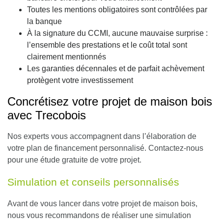
Toutes les mentions obligatoires sont contrôlées par
la banque
À la signature du CCMI, aucune mauvaise surprise :
l’ensemble des prestations et le coût total sont
clairement mentionnés
Les garanties décennales et de parfait achèvement
protègent votre investissement
Concrétisez votre projet de maison bois
avec Trecobois
Nos experts vous accompagnent dans l’élaboration de
votre plan de financement personnalisé. Contactez-nous
pour une étude gratuite de votre projet.
Simulation et conseils personnalisés
Avant de vous lancer dans votre projet de maison bois,
nous vous recommandons de réaliser une simulation