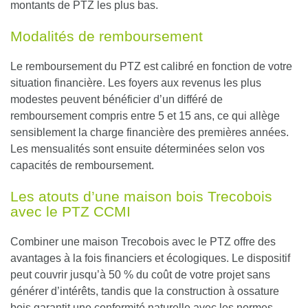
montants de PTZ les plus bas.
Modalités de remboursement
Le remboursement du PTZ est calibré en fonction de votre
situation financière. Les foyers aux revenus les plus
modestes peuvent bénéficier d’un différé de
remboursement compris entre 5 et 15 ans, ce qui allège
sensiblement la charge financière des premières années.
Les mensualités sont ensuite déterminées selon vos
capacités de remboursement.
Les atouts d’une maison bois Trecobois
avec le PTZ CCMI
Combiner une maison Trecobois avec le PTZ offre des
avantages à la fois financiers et écologiques.
Le dispositif
peut couvrir jusqu’à 50 % du coût de votre projet sans
générer d’intérêts
, tandis que la construction à ossature
bois garantit une conformité naturelle avec les normes