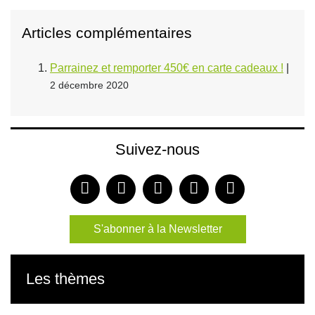
Articles complémentaires
Parrainez et remporter 450€ en carte cadeaux !
|
2 décembre 2020
Suivez-nous
S'abonner à la Newsletter
Les thèmes