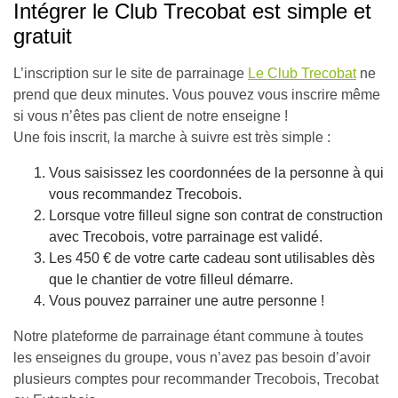
Intégrer le Club Trecobat est simple et
gratuit
L’inscription sur le site de parrainage
Le Club Trecobat
ne
prend que deux minutes. Vous pouvez vous inscrire même
si vous n’êtes pas client de notre enseigne !
Une fois inscrit, la marche à suivre est très simple :
Vous saisissez les coordonnées de la personne à qui
vous recommandez Trecobois.
Lorsque votre filleul signe son contrat de construction
avec Trecobois, votre parrainage est validé.
Les 450 € de votre carte cadeau sont utilisables dès
que le chantier de votre filleul démarre.
Vous pouvez parrainer une autre personne !
Notre plateforme de parrainage étant commune à toutes
les enseignes du groupe, vous n’avez pas besoin d’avoir
plusieurs comptes pour recommander Trecobois, Trecobat