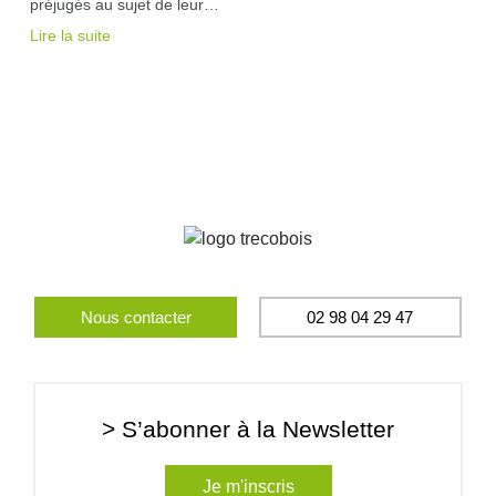
préjugés au sujet de leur…
Lire la suite
Nous contacter
02 98 04 29 47
> S’abonner à la Newsletter
Je m'inscris