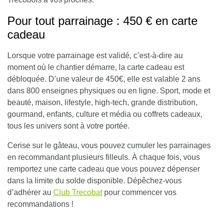
Pour tout parrainage : 450 € en carte
cadeau
Lorsque votre parrainage est validé, c’est-à-dire au
moment où le chantier démarre, la carte cadeau est
débloquée. D’une valeur de 450€, elle est valable 2 ans
dans 800 enseignes physiques ou en ligne.
Sport, mode et
beauté, maison, lifestyle, high-tech, grande distribution,
gourmand, enfants, culture et média ou coffrets cadeaux,
tous les univers sont à votre portée
.
Cerise sur le gâteau, vous pouvez cumuler les parrainages
en recommandant plusieurs filleuls. À chaque fois, vous
remportez une carte cadeau que vous pouvez dépenser
dans la limite du solde disponible. Dépêchez-vous
d’adhérer au
Club Trecobat
pour commencer vos
recommandations !