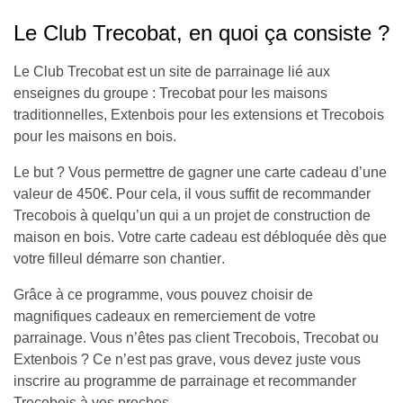
Le Club Trecobat, en quoi ça consiste ?
Le Club Trecobat est un site de parrainage lié aux
enseignes du groupe : Trecobat pour les maisons
traditionnelles, Extenbois pour les extensions et Trecobois
pour les maisons en bois.
Le but ? Vous permettre de gagner une carte cadeau d’une
valeur de 450€.
Pour cela, il vous suffit de recommander
Trecobois à quelqu’un qui a un projet de construction de
maison en bois. Votre carte cadeau est débloquée dès que
votre filleul démarre son chantier
.
Grâce à ce programme, vous pouvez choisir de
magnifiques cadeaux en remerciement de votre
parrainage. Vous n’êtes pas client Trecobois, Trecobat ou
Extenbois ? Ce n’est pas grave, vous devez juste vous
inscrire au programme de parrainage et recommander
Trecobois à vos proches.