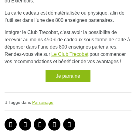
ou Extenbois.
La carte cadeau est dématérialisée ou physique, afin de
l’utiliser dans l’une des 800 enseignes partenaires.
Intégrer le Club Trecobat, c’est avoir la possibilité de
recevoir au moins 450 € de cadeaux sous forme de carte à
dépenser dans l’une des 800 enseignes partenaires.
Rendez-vous vite sur
Le Club Trecobat
pour commencer
vos recommandations et bénéficier de vos avantages !
Je parraine
Taggé dans
Parrainage