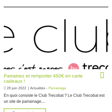
Parrainez et remporter 450€ en carte
cadeaux !
28 juin 2022
|
Actualités -
Parrainage
En quoi consiste le Club Trecobat ? Le Club Trecobat est
un site de parrainage....