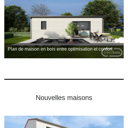
traditionnelle s’inscrit dans une…
Plan de maison en bois entre optimisation et confort
Ce projet a été réalisé par l’agence Trecobois, constructeur
de maison en bois à Nantes. Il démontre la capacité de nos
équipes à
Nouvelles maisons