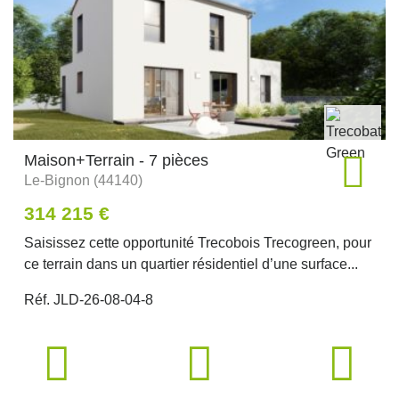
Maison+Terrain - 7 pièces
Le-Bignon (44140)
314 215 €
Saisissez cette opportunité Trecobois Trecogreen, pour
ce terrain dans un quartier résidentiel d’une surface...
Réf. JLD-26-08-04-8