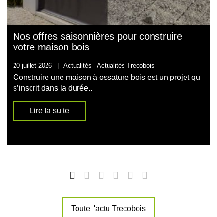
Nos offres saisonnières pour construire
votre maison bois
20 juillet 2026
|
Actualités -
Actualités Trecobois
Construire une maison à ossature bois est un projet qui
s’inscrit dans la durée...
Lire la suite
Toute l'actu Trecobois