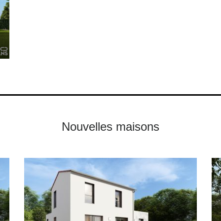
Nouvelles maisons