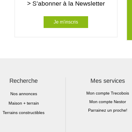
> S’abonner à la Newsletter
Je m'inscris
Recherche
Mes services
Mon compte Trecobois
Nos annonces
Mon compte Nestor
Maison + terrain
Parrainez un proche!
Terrains constructibles