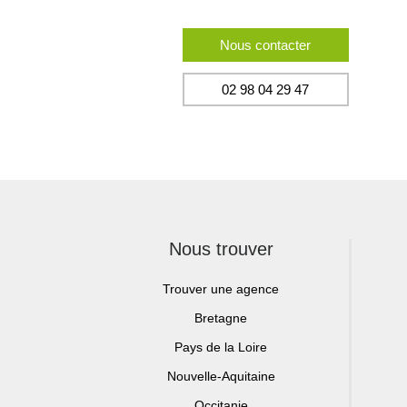
Nous contacter
02 98 04 29 47
Nous trouver
Trouver une agence
Bretagne
Pays de la Loire
Nouvelle-Aquitaine
Occitanie