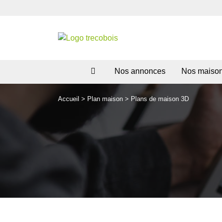
Nos annonces
Nos maiso
Accueil
>
Plan maison
>
Plans de maison 3D