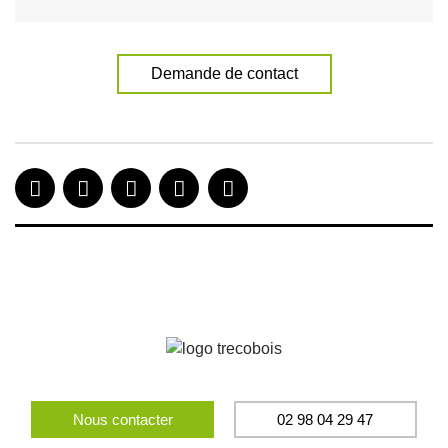
Demande de contact
Nous contacter
02 98 04 29 47