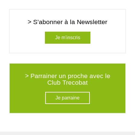
> S’abonner à la Newsletter
Je m'inscris
> Parrainer un proche avec le
Club Trecobat
Je parraine