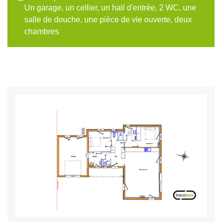
Un garage, un cellier, un hall d'entrée, 2 WC, une
salle de douche, une pièce de vie ouverte, deux
chambres