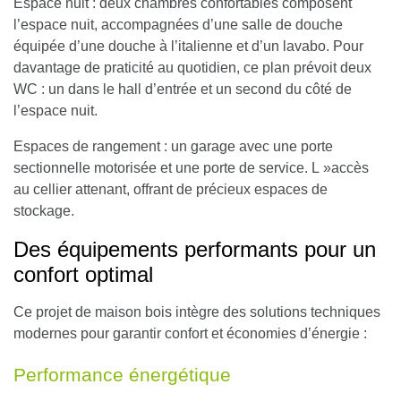
Espace nuit
: deux chambres confortables composent
l’espace nuit, accompagnées d’une salle de douche
équipée d’une douche à l’italienne et d’un lavabo. Pour
davantage de praticité au quotidien, ce plan prévoit deux
WC : un dans le hall d’entrée et un second du côté de
l’espace nuit.
Espaces de rangement
: un garage avec une porte
sectionnelle motorisée et une porte de service. L »accès
au cellier attenant, offrant de précieux espaces de
stockage.
Des équipements performants pour un
confort optimal
Ce projet de maison bois intègre des solutions techniques
modernes pour garantir confort et économies d’énergie :
Performance énergétique