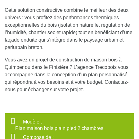
Cette solution constructive combine le meilleur des deux
univers : vous profitez des performances thermiques
exceptionnelles du bois (isolation naturelle, régulation de
l’humidité, chantier sec et rapide) tout en bénéficiant d’une
façade enduite qui s’intègre dans le paysage urbain et
périurbain breton.
Vous avez un projet de construction de maison bois à
Quimper ou dans le Finistère ? L’agence Trecobois vous
accompagne dans la conception d’un plan personnalisé
qui répondra à vos besoins et à votre budget. Contactez-
nous pour échanger sur votre projet.
Modèle :
Plan maison bois plain pied 2 chambres
Composé de :