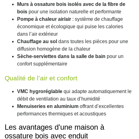
Murs à ossature bois isolés avec de la fibre de
bois
pour une isolation naturelle et performante
Pompe à chaleur air/air
: système de chauffage
économique et écologique qui puise les calories
dans l’air extérieur
Chauffage au sol
dans toutes les pièces pour une
diffusion homogène de la chaleur
Sèche-serviettes dans la salle de bain
pour un
confort supplémentaire
Qualité de l’air et confort
VMC hygroréglable
qui adapte automatiquement le
débit de ventilation au taux d’humidité
Menuiseries en aluminium
offrant d’excellentes
performances thermiques et acoustiques
Les avantages d’une maison à
ossature bois avec enduit