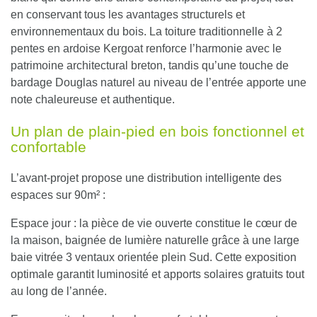
en conservant tous les avantages structurels et
environnementaux du bois. La toiture traditionnelle à 2
pentes en ardoise Kergoat renforce l’harmonie avec le
patrimoine architectural breton, tandis qu’une touche de
bardage Douglas naturel au niveau de l’entrée apporte une
note chaleureuse et authentique.
Un plan de plain-pied en bois fonctionnel et
confortable
L’avant-projet propose une distribution intelligente des
espaces sur 90m² :
Espace jour
: la pièce de vie ouverte constitue le cœur de
la maison, baignée de lumière naturelle grâce à une large
baie vitrée 3 ventaux orientée plein Sud. Cette exposition
optimale garantit luminosité et apports solaires gratuits tout
au long de l’année.