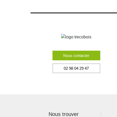
Nous contacter
02 98 04 29 47
Nous trouver