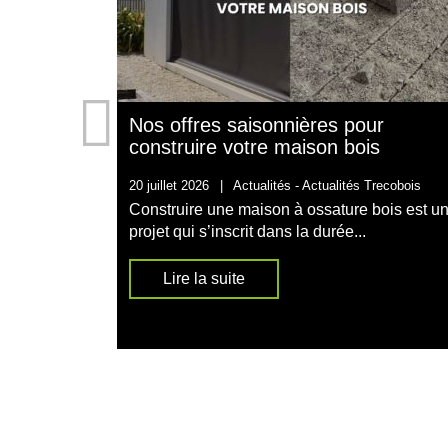
Nos offres saisonnières pour
construire votre maison bois
20 juillet 2026
|
Actualités -
Actualités Trecobois
Construire une maison à ossature bois est u
projet qui s’inscrit dans la durée...
Lire la suite