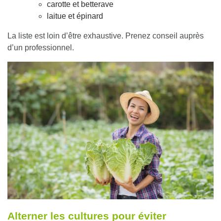
carotte et betterave
laitue et épinard
La liste est loin d’être exhaustive. Prenez conseil auprès
d’un professionnel.
Alterner les cultures pour éviter