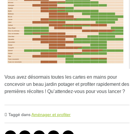
Vous avez désormais toutes les cartes en mains pour
concevoir un beau jardin potager et profiter rapidement des
premières récoltes !
Qu’attendez-vous pour vous lancer
?
Taggé dans
Aménager et profiter