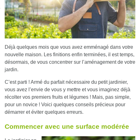
nexion
Déjà quelques mois que vous avez emménagé dans votre
nouvelle maison. Les finitions enfin terminées, il est temps,
désormais, de vous concentrer sur l’aménagement de votre
jardin.
C’est parti ! Armé du parfait nécessaire du petit jardinier,
vous avez l’envie de vous y mettre et vous imaginez déjà
récolter vos premiers fruits et légumes ! Mais, pas simple,
pour un novice ! Voici quelques conseils précieux pour
démarrer et éviter quelques erreurs.
Commencer avec une surface modérée