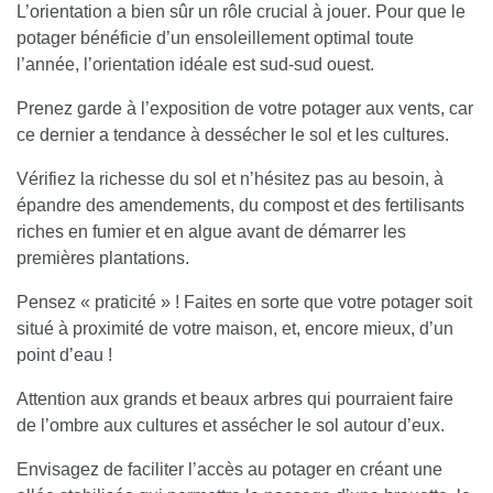
L’orientation a bien sûr un rôle crucial à jouer
. Pour que le
potager bénéficie d’un ensoleillement optimal toute
l’année, l’orientation idéale est sud-sud ouest.
Prenez garde à l’exposition de votre potager aux vents, car
ce dernier a tendance à dessécher le sol et les cultures.
Vérifiez la richesse du sol et n’hésitez pas au besoin, à
épandre des amendements, du compost et des fertilisants
riches en fumier et en algue avant de démarrer les
premières plantations.
Pensez « praticité » ! Faites en sorte que votre potager soit
situé à proximité de votre maison
, et, encore mieux, d’un
point d’eau !
Attention aux grands et beaux arbres qui pourraient faire
de l’ombre aux cultures et assécher le sol autour d’eux.
Envisagez de
faciliter l’accès au potager
en créant une