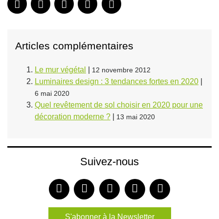
Articles complémentaires
Le mur végétal
|
12 novembre 2012
Luminaires design : 3 tendances fortes en 2020
|
6 mai 2020
Quel revêtement de sol choisir en 2020 pour une
décoration moderne ?
|
13 mai 2020
Suivez-nous
S'abonner à la Newsletter