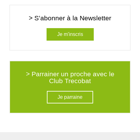
> S’abonner à la Newsletter
Je m'inscris
> Parrainer un proche avec le
Club Trecobat
Je parraine