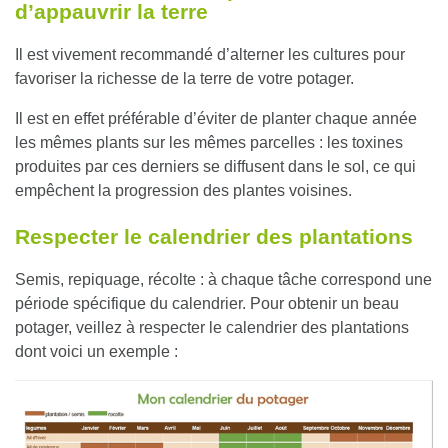
d’appauvrir la terre
Il est vivement recommandé d’
alterner les cultures
pour
favoriser la richesse de la terre de votre potager.
Il est en effet préférable d’éviter de planter chaque année
les mêmes plants sur les mêmes parcelles : les toxines
produites par ces derniers se diffusent dans le sol, ce qui
empêchent la progression des plantes voisines.
Respecter le calendrier des plantations
Semis, repiquage, récolte : à chaque tâche correspond une
période spécifique du calendrier. Pour obtenir un beau
potager, veillez à respecter le
calendrier des plantations
dont voici un exemple :