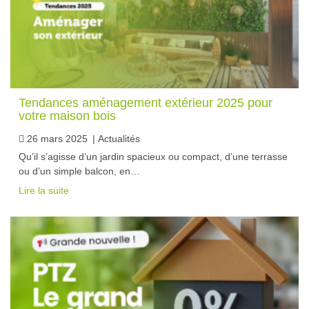
Tendances aménagement extérieur 2025 pour
votre maison bois
26 mars 2025
|
Actualités
Qu’il s’agisse d’un jardin spacieux ou compact, d’une terrasse
ou d’un simple balcon, en…
Lire la suite