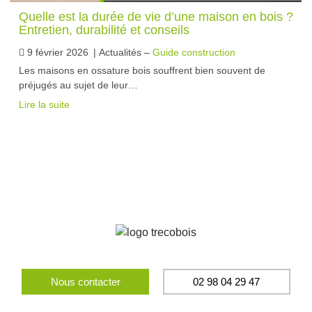
Quelle est la durée de vie d’une maison en bois ?
Entretien, durabilité et conseils
9 février 2026
|
Actualités –
Guide construction
Les maisons en ossature bois souffrent bien souvent de
préjugés au sujet de leur…
Lire la suite
Nous contacter
02 98 04 29 47