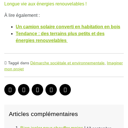
Longue vie aux énergies renouvelables !
À lire également :
Un camion solaire converti en habitation en bois
Tendance : des terrains plus petits et des
énergies renouvelables
Taggé dans
Démarche sociétale et environnementale
,
Imaginer
mon projet
Articles complémentaires