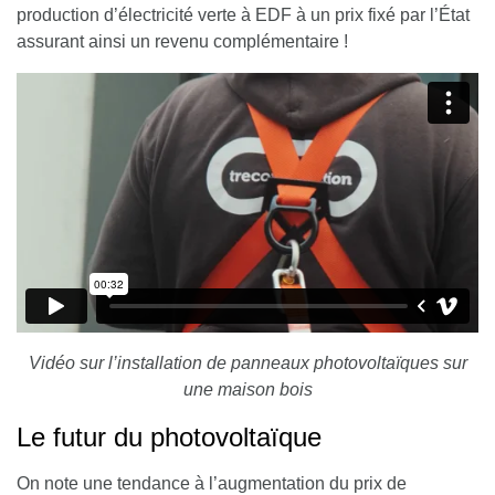
production d’électricité verte à EDF à un prix fixé par l’État
assurant ainsi un revenu complémentaire !
Vidéo sur l’installation de panneaux photovoltaïques sur
une maison bois
Le futur du photovoltaïque
On note une tendance à l’augmentation du prix de