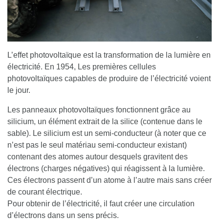
L’effet photovoltaïque est la transformation de la lumière en
électricité. En 1954, Les premières cellules
photovoltaïques capables de produire de l’électricité voient
le jour.
Les panneaux photovoltaïques fonctionnent grâce au
silicium, un élément extrait de la silice (contenue dans le
sable). Le silicium est un semi-conducteur (à noter que ce
n’est pas le seul matériau semi-conducteur existant)
contenant des atomes autour desquels gravitent des
électrons (charges négatives) qui réagissent à la lumière.
Ces électrons passent d’un atome à l’autre mais sans créer
de courant électrique.
Pour obtenir de l’électricité, il faut créer une circulation
d’électrons dans un sens précis.