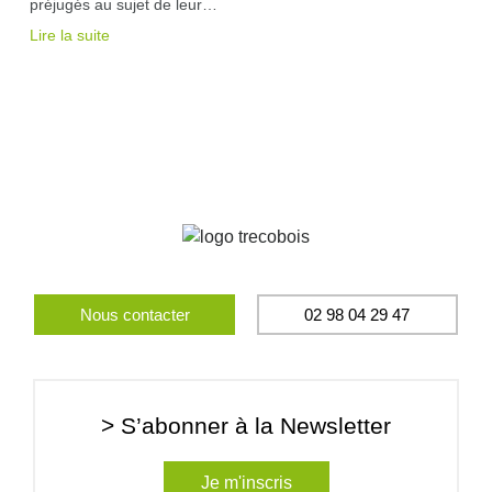
préjugés au sujet de leur…
Lire la suite
Nous contacter
02 98 04 29 47
> S’abonner à la Newsletter
Je m'inscris