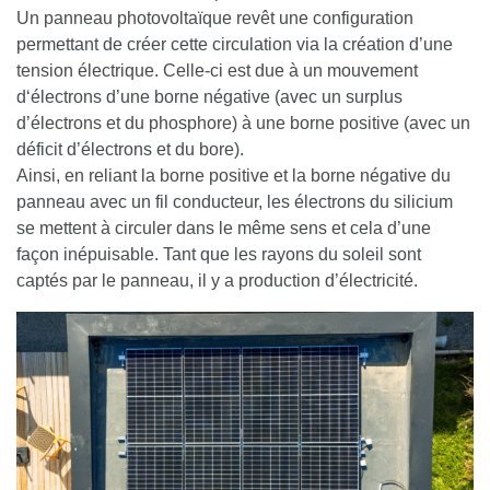
Un panneau photovoltaïque revêt une configuration
permettant de créer cette circulation via la création d’une
tension électrique. Celle-ci est due à un mouvement
d‘électrons d’une borne négative (avec un surplus
d’électrons et du phosphore) à une borne positive (avec un
déficit d’électrons et du bore).
Ainsi, en reliant la borne positive et la borne négative du
panneau avec un fil conducteur, les électrons du silicium
se mettent à circuler dans le même sens et cela d’une
façon inépuisable. Tant que les rayons du soleil sont
captés par le panneau, il y a production d’électricité.