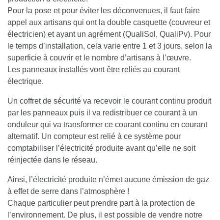
Pour la pose et pour éviter les déconvenues, il faut faire
appel aux artisans qui ont la double casquette (couvreur et
électricien) et ayant un agrément (QualiSol, QualiPv). Pour
le temps d’installation, cela varie entre 1 et 3 jours, selon la
superficie à couvrir et le nombre d’artisans à l’œuvre.
Les panneaux installés vont être reliés au courant
électrique.
Un coffret de sécurité va recevoir le courant continu produit
par les panneaux puis il va redistribuer ce courant à un
onduleur qui va transformer ce courant continu en courant
alternatif. Un compteur est relié à ce système pour
comptabiliser l’électricité produite avant qu’elle ne soit
réinjectée dans le réseau.
Ainsi, l’électricité produite n’émet aucune émission de gaz
à effet de serre dans l’atmosphère !
Chaque particulier peut prendre part à la protection de
l’environnement. De plus, il est possible de vendre notre