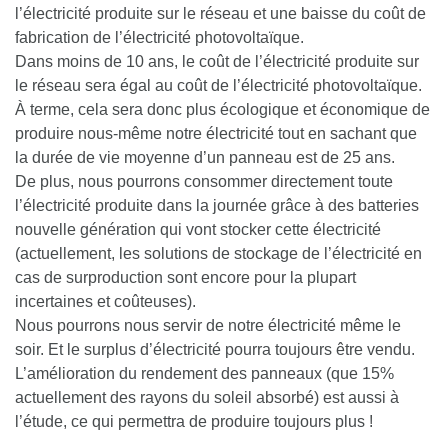
l’électricité produite sur le réseau et une baisse du coût de
fabrication de l’électricité photovoltaïque.
Dans moins de 10 ans, le coût de l’électricité produite sur
le réseau sera égal au coût de l’électricité photovoltaïque.
À terme, cela sera donc plus écologique et économique de
produire nous-même notre électricité tout en sachant que
la durée de vie moyenne d’un panneau est de 25 ans.
De plus, nous pourrons consommer directement toute
l’électricité produite dans la journée grâce à des batteries
nouvelle génération qui vont stocker cette électricité
(actuellement, les solutions de stockage de l’électricité en
cas de surproduction sont encore pour la plupart
incertaines et coûteuses).
Nous pourrons nous servir de notre électricité même le
soir. Et le surplus d’électricité pourra toujours être vendu.
L’amélioration du rendement des panneaux (que 15%
actuellement des rayons du soleil absorbé) est aussi à
l’étude, ce qui permettra de produire toujours plus !