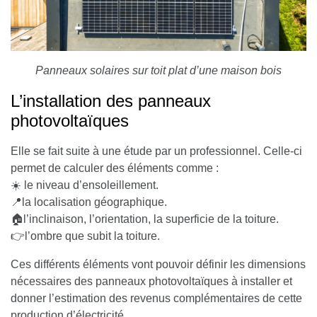
Panneaux solaires sur toit plat d’une maison bois
L’installation des panneaux
photovoltaïques
Elle se fait suite à une étude par un professionnel. Celle-ci
permet de calculer des éléments comme :
☀️ le niveau d’ensoleillement.
📍la localisation géographique.
🏠l’inclinaison, l’orientation, la superficie de la toiture.
👉l’ombre que subit la toiture.
Ces différents éléments vont pouvoir définir les dimensions
nécessaires des panneaux photovoltaïques à installer et
donner l’estimation des revenus complémentaires de cette
production d’électricité.