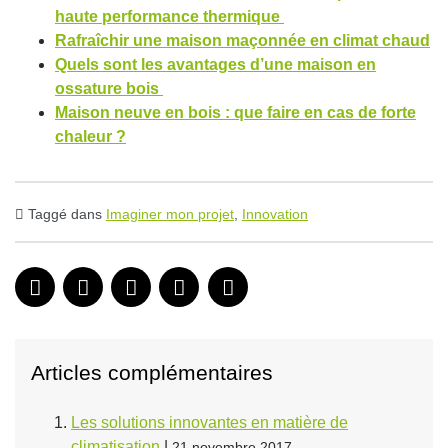
haute performance thermique
Rafraîchir une maison maçonnée en climat chaud
Quels sont les avantages d’une maison en
ossature bois
Maison neuve en bois : que faire en cas de forte
chaleur ?
Taggé dans
Imaginer mon projet
,
Innovation
Articles complémentaires
Les solutions innovantes en matière de
climatisation
|
21 novembre 2017