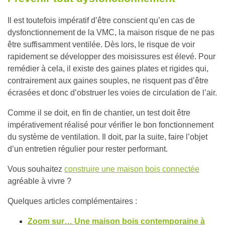
Il est toutefois impératif d’être conscient qu’en cas de
dysfonctionnement de la VMC
, la maison risque de ne pas
être suffisamment ventilée. Dès lors, le risque de voir
rapidement se développer des moisissures est élevé. Pour
remédier à cela, il existe des
gaines plates et rigides
qui,
contrairement aux gaines souples, ne risquent pas d’être
écrasées et donc d’obstruer les voies de circulation de l’air.
Comme il se doit, en fin de chantier, un test doit être
impérativement réalisé pour vérifier le bon
fonctionnement
du système de ventilation
. Il doit, par la suite, faire l’objet
d’un
entretien
régulier pour rester performant.
Vous souhaitez
construire une maison bois connectée
agréable à vivre ?
Quelques articles complémentaires :
Zoom sur… Une maison bois contemporaine à