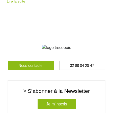
Lire la suite
Nous contacter
02 98 04 29 47
> S’abonner à la Newsletter
Je m'inscris