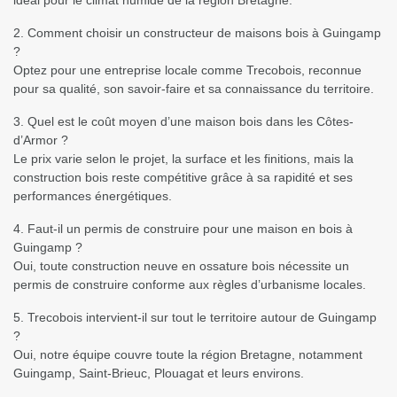
2. Comment choisir un constructeur de maisons bois à Guingamp
?
Optez pour une entreprise locale comme Trecobois, reconnue
pour sa qualité, son savoir-faire et sa connaissance du territoire.
3. Quel est le coût moyen d’une maison bois dans les Côtes-
d’Armor ?
Le prix varie selon le projet, la surface et les finitions, mais la
construction bois reste compétitive grâce à sa rapidité et ses
performances énergétiques.
4. Faut-il un permis de construire pour une maison en bois à
Guingamp ?
Oui, toute construction neuve en ossature bois nécessite un
permis de construire conforme aux règles d’urbanisme locales.
5. Trecobois intervient-il sur tout le territoire autour de Guingamp
?
Oui, notre équipe couvre toute la région Bretagne, notamment
Guingamp, Saint-Brieuc, Plouagat et leurs environs.