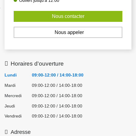
Ouvert jusqu'à 12:00
nexion
Nous contacter
Nous appeler
Horaires d'ouverture
Lundi
09:00-12:00 / 14:00-18:00
Mardi
09:00-12:00 / 14:00-18:00
Mercredi
09:00-12:00 / 14:00-18:00
Jeudi
09:00-12:00 / 14:00-18:00
Vendredi
09:00-12:00 / 14:00-18:00
Adresse