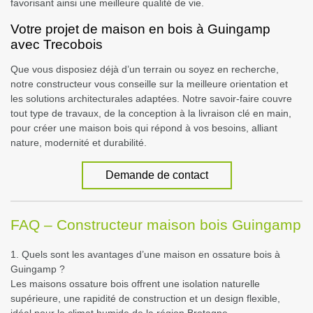
favorisant ainsi une meilleure qualité de vie.
Votre projet de maison en bois à Guingamp
avec Trecobois
Que vous disposiez déjà d’un terrain ou soyez en recherche,
notre constructeur vous conseille sur la meilleure orientation et
les solutions architecturales adaptées. Notre savoir-faire couvre
tout type de travaux, de la conception à la livraison clé en main,
pour créer une maison bois qui répond à vos besoins, alliant
nature, modernité et durabilité.
Demande de contact
FAQ – Constructeur maison bois Guingamp
1. Quels sont les avantages d’une maison en ossature bois à
Guingamp ?
Les maisons ossature bois offrent une isolation naturelle
supérieure, une rapidité de construction et un design flexible,
idéal pour le climat humide de la région Bretagne.