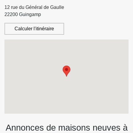
12 rue du Général de Gaulle
22200
Guingamp
Calculer l'itinéraire
Annonces de maisons neuves à