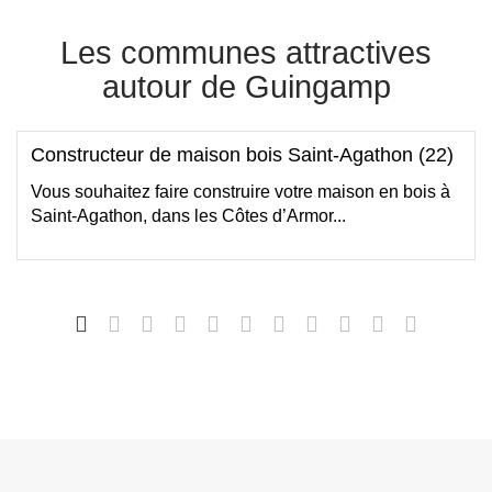
Les communes attractives
autour de Guingamp
Constructeur de maison bois Saint-Agathon (22)
Vous souhaitez faire construire votre maison en bois à
Saint-Agathon, dans les Côtes d’Armor...