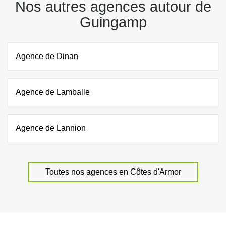
Nos autres agences autour de
Guingamp
Agence de Dinan
Agence de Lamballe
Agence de Lannion
Toutes nos agences en Côtes d'Armor