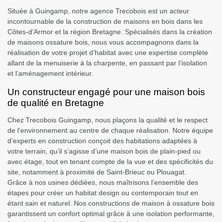
Située à Guingamp,
notre agence Trecobois est un acteur
incontournable de la construction de maisons en bois dans les
Côtes-d’Armor et la région Bretagne
. Spécialisés dans la création
de maisons ossature bois, nous vous accompagnons dans la
réalisation de votre projet d’habitat avec une expertise complète
allant de la menuiserie à la charpente, en passant par l’isolation
et l’aménagement intérieur.
Un constructeur engagé pour une maison bois
de qualité en Bretagne
Chez Trecobois Guingamp, nous plaçons la qualité et le respect
de l’environnement au centre de chaque réalisation.
Notre équipe
d’experts en construction conçoit des habitations adaptées à
votre terrain, qu’il s’agisse d’une maison bois de plain-pied ou
avec étage
, tout en tenant compte de la vue et des spécificités du
site, notamment à proximité de Saint-Brieuc ou Plouagat.
Grâce à nos usines dédiées, nous maîtrisons l’ensemble des
étapes pour créer un habitat design ou contemporain tout en
étant sain et naturel. Nos constructions de maison à ossature bois
garantissent un confort optimal grâce à une isolation performante,