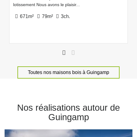
lotissement Nous avons le plaisir...
671m²
79m²
3ch.
Toutes nos maisons bois à Guingamp
Nos réalisations autour de
Guingamp