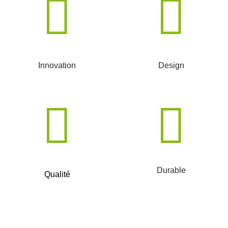
Innovation
Design
Durable
Qualité