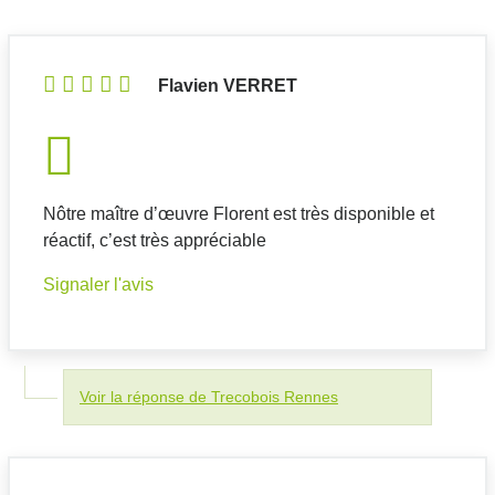
Flavien VERRET
Nôtre maître d’œuvre Florent est très disponible et
réactif, c’est très appréciable
Signaler l'avis
Voir la réponse de Trecobois Rennes