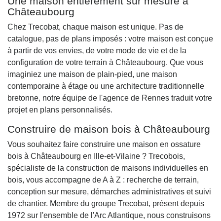
Une maison entièrement sur mesure à
Châteaubourg
Chez Trecobat, chaque maison est unique. Pas de
catalogue, pas de plans imposés : votre maison est conçue
à partir de vos envies, de votre mode de vie et de la
configuration de votre terrain à Châteaubourg. Que vous
imaginiez une maison de plain-pied, une maison
contemporaine à étage ou une architecture traditionnelle
bretonne, notre équipe de l'agence de Rennes traduit votre
projet en plans personnalisés.
Construire de maison bois à Châteaubourg
Vous souhaitez faire construire une maison en ossature
bois à Châteaubourg en Ille-et-Vilaine ? Trecobois,
spécialiste de la construction de maisons individuelles en
bois, vous accompagne de A à Z : recherche de terrain,
conception sur mesure, démarches administratives et suivi
de chantier. Membre du groupe Trecobat, présent depuis
1972 sur l'ensemble de l'Arc Atlantique, nous construisons