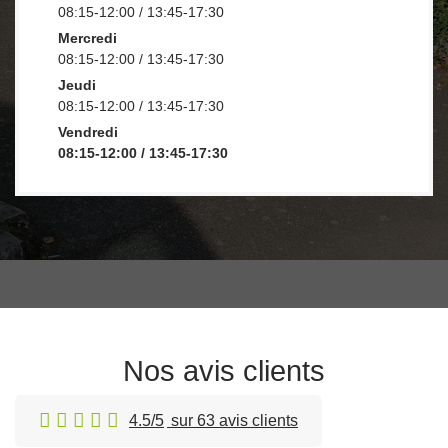
08:15-12:00 / 13:45-17:30
Mercredi
08:15-12:00 / 13:45-17:30
Jeudi
08:15-12:00 / 13:45-17:30
Vendredi
08:15-12:00 / 13:45-17:30
Nos avis clients
4.5/5
sur 63 avis clients