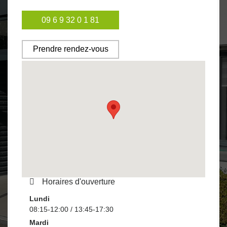
09 6 9 32 0 1 81
Prendre rendez-vous
Horaires d'ouverture
Lundi
08:15-12:00 / 13:45-17:30
Mardi