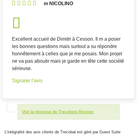
m NICOLINO
Excellent accueil de Dimitri à Cesson. Il m a poser
les bonnes questions mais surtout a su répondre
honnêtement à celles que je me posais. Mon projet
ne va pas aboutir mais je garde en tête cette société
sérieuse.
Signaler l'avis
Voir la réponse de Trecobois Rennes
L’intégralité des avis clients de Trecobat est géré par Guest Suite