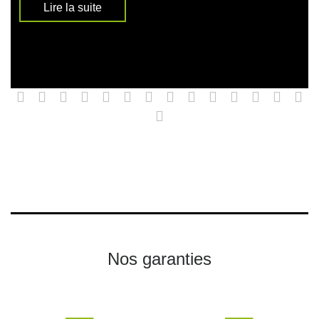
Lire la suite
Nos garanties