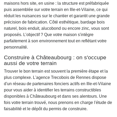
maisons hors site, en usine : la structure est préfabriquée
puis assemblée sur votre terrain en Ille-et-Vilaine, ce qui
réduit les nuisances sur le chantier et garantit une grande
précision de fabrication. Côté esthétique, bardage bois
naturel, bois enduit, alucobond ou encore zinc, vous sont
proposés. L’objectif ? Que votre maison s'intègre
parfaitement à son environnement tout en reflétant votre
personnalité.
Construire à Châteaubourg : on s'occupe
aussi de votre terrain
Trouver le bon terrain est souvent la première étape et la
plus complexe. L'agence Trecobois de Rennes dispose
d'un réseau de partenaires fonciers actifs en Ille-et-Vilaine
pour vous aider à identifier les terrains constructibles
disponibles à Châteaubourg et dans ses alentours. Une
fois votre terrain trouvé, nous prenons en charge l'étude de
faisabilité et le dépôt du permis de construire.