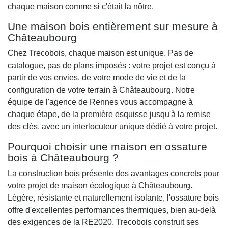
chaque maison comme si c'était la nôtre.
Une maison bois entièrement sur mesure à
Châteaubourg
Chez Trecobois, chaque maison est unique. Pas de
catalogue, pas de plans imposés : votre projet est conçu à
partir de vos envies, de votre mode de vie et de la
configuration de votre terrain à Châteaubourg. Notre
équipe de l'agence de Rennes vous accompagne à
chaque étape, de la première esquisse jusqu'à la remise
des clés, avec un interlocuteur unique dédié à votre projet.
Pourquoi choisir une maison en ossature
bois à Châteaubourg ?
La construction bois présente des avantages concrets pour
votre projet de maison écologique à Châteaubourg.
Légère, résistante et naturellement isolante, l'ossature bois
offre d'excellentes performances thermiques, bien au-delà
des exigences de la RE2020. Trecobois construit ses