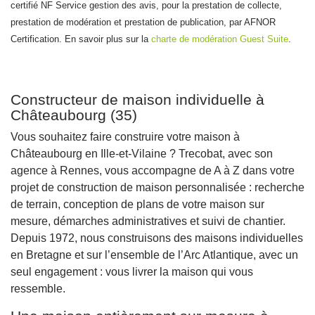
certifié NF Service gestion des avis, pour la prestation de collecte,
prestation de modération et prestation de publication, par AFNOR
Certification. En savoir plus sur la
charte de modération Guest Suite
.
Constructeur de maison individuelle à
Châteaubourg (35)
Vous souhaitez faire construire votre maison à
Châteaubourg en Ille-et-Vilaine ? Trecobat, avec son
agence à Rennes, vous accompagne de A à Z dans votre
projet de construction de maison personnalisée : recherche
de terrain, conception de plans de votre maison sur
mesure, démarches administratives et suivi de chantier.
Depuis 1972, nous construisons des maisons individuelles
en Bretagne et sur l’ensemble de l’Arc Atlantique, avec un
seul engagement : vous livrer la maison qui vous
ressemble.