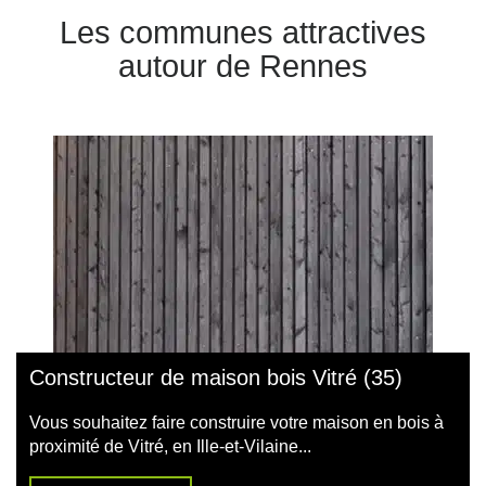
Les communes attractives
autour de Rennes
Constructeur de maison bois Vitré (35)
Vous souhaitez faire construire votre maison en bois à
proximité de Vitré, en Ille-et-Vilaine...