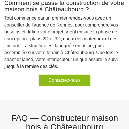
Comment se passe la construction de votre
maison bois à Châteaubourg ?
Tout commence par un premier rendez-vous avec un
conseiller de l'agence de Rennes, pour comprendre vos
besoins et définir votre projet. Vient ensuite la phase de
conception : plans 2D et 3D, choix des matériaux et des
finitions. La structure est fabriquée en usine, puis
assemblée sur votre terrain à Châteaubourg. Une fois le
chantier lancé, votre interlocuteur unique assure le suivi
jusqu'à la remise des clés.
Contactez-nous
FAQ — Constructeur maison
bois à Châteaubourg