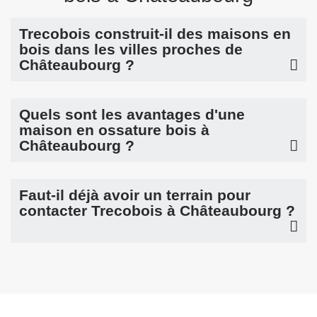
Trecobois construit-il des maisons en
bois dans les villes proches de
Châteaubourg ?
Quels sont les avantages d'une
maison en ossature bois à
Châteaubourg ?
Faut-il déjà avoir un terrain pour
contacter Trecobois à Châteaubourg ?