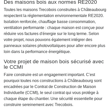
Des maisons bois aux normes RE2020
Toutes les maisons Trecobois construites à Châteaubourg
respectent la réglementation environnementale RE2020.
Isolation renforcée, chauffage basse consommation,
ventilation performante : chaque maison est conçue pour
réduire vos factures d'énergie sur le long terme. Selon
votre projet, nous pouvons également intégrer des
panneaux solaires photovoltaïques pour aller encore plus
loin dans la performance énergétique.
Votre projet de maison bois sécurisé avec
le CCMI
Faire construire est un engagement important. C'est
pourquoi toutes nos constructions à Châteaubourg sont
encadrées par le Contrat de Construction de Maison
Individuelle (CCMI), le seul contrat qui vous protège à
chaque étape du chantier. Une sécurité essentielle pour
construire sereinement avec Trecobois.