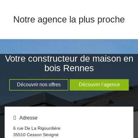
Notre agence la plus proche
Votre constructeur de maison en
bois Rennes
Découvrir nos offres
Découvrir l'agence
Adresse
6 rue De La Rigourdière
35510
Cesson Sévigné