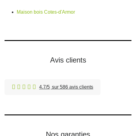
Maison bois Cotes-d'Armor
Avis clients
4.7/5
sur 586 avis clients
Nos garanties