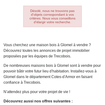
Désolé, nous ne trouvons pas
d'objets correspondant à vos
critères. Nous vous conseillons
d'élargir votre recherche.
Vous cherchez une maison bois à Glomel à vendre ?
Découvrez toutes les annonces de projet immobilier
proposées par les équipes de Trecobois.
De nombreuses maisons bois à Glomel sont à vendre pour
pouvoir bâtir votre futur lieu d'habitation. Installez-vous à
Glomel dans le département Cotes-d'Armor en faisant
confiance à Trecobois.
N'attendez plus pour votre projet de vie !
Découvrez aussi nos offres suivantes :