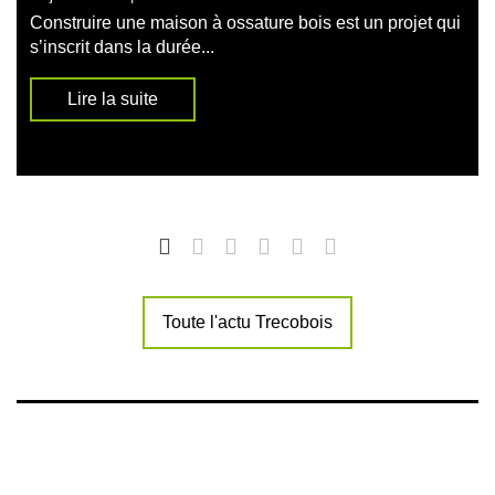
Construire une maison à ossature bois est un projet qui
s’inscrit dans la durée...
Lire la suite
Toute l'actu Trecobois