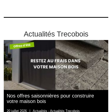
Actualités Trecobois
Nos offres saisonnières pour construire
votre maison bois
20 juillet 2026
|
Actualités -
Actualités Trecobois