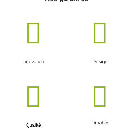
Innovation
Design
Durable
Qualité