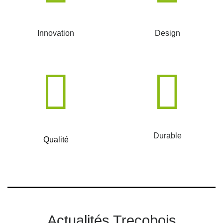
Innovation
Design
Durable
Qualité
Actualités Trecobois