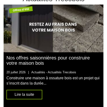
Nos offres saisonnières pour construire
votre maison bois
20 juillet 2026
|
Actualités -
Actualités Trecobois
Construire une maison à ossature bois est un projet qui
s’inscrit dans la durée...
Lire la suite