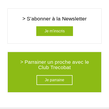
> S’abonner à la Newsletter
Je m'inscris
> Parrainer un proche avec le
Club Trecobat
Je parraine