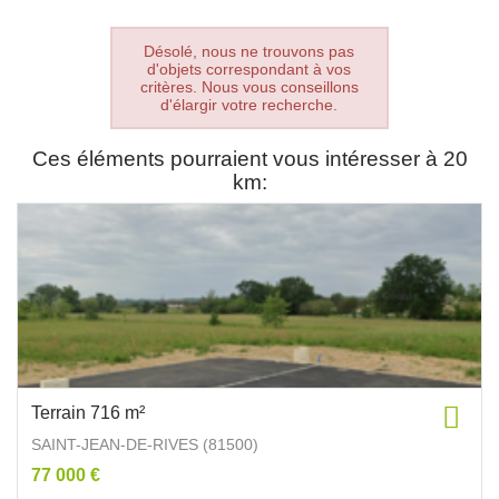
Désolé, nous ne trouvons pas
d'objets correspondant à vos
critères. Nous vous conseillons
d'élargir votre recherche.
Ces éléments pourraient vous intéresser à 20
km:
Terrain 716 m²
SAINT-JEAN-DE-RIVES (81500)
77 000 €