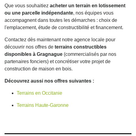
Que vous souhaitiez
acheter un terrain en lotissement
ou une parcelle indépendante
, nos équipes vous
accompagnent dans toutes les démarches : choix de
l'emplacement, étude de constructibilité et financement.
Contactez dès maintenant notre agence locale pour
découvrir nos offres de
terrains constructibles
disponibles à Gragnague
(commercialisés par nos
partenaires fonciers) et concrétiser votre projet de
construction de maison en bois.
Découvrez aussi nos offres suivantes :
Terrains en Occitanie
Terrains Haute-Garonne