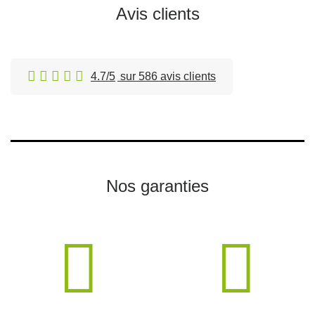
Avis clients
4.7/5
sur 586 avis clients
Nos garanties