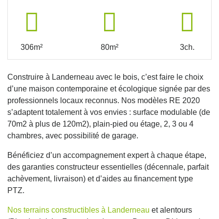
306m²
80m²
3ch.
Construire à Landerneau avec le bois, c’est faire le choix
d’une maison contemporaine et écologique signée par des
professionnels locaux reconnus. Nos modèles RE 2020
s’adaptent totalement à vos envies : surface modulable (de
70m2 à plus de 120m2), plain-pied ou étage, 2, 3 ou 4
chambres, avec possibilité de garage.
Bénéficiez d’un accompagnement expert à chaque étape,
des garanties constructeur essentielles (décennale, parfait
achèvement, livraison) et d’aides au financement type
PTZ.
Nos terrains constructibles à Landerneau
et alentours