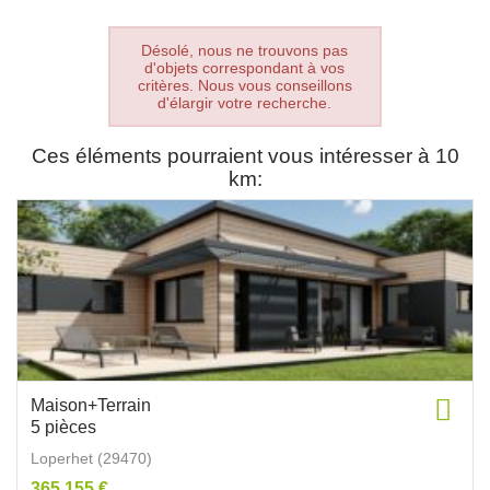
Désolé, nous ne trouvons pas
d'objets correspondant à vos
critères. Nous vous conseillons
d'élargir votre recherche.
Ces éléments pourraient vous intéresser à 10
km:
Maison+Terrain
5 pièces
Loperhet (29470)
365 155 €