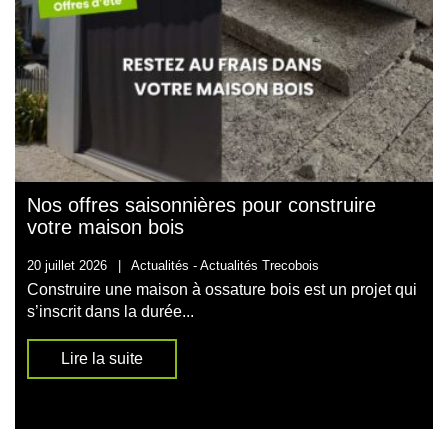
Nos offres saisonnières pour construire
votre maison bois
20 juillet 2026
|
Actualités -
Actualités Trecobois
Construire une maison à ossature bois est un projet qui
s’inscrit dans la durée...
Lire la suite