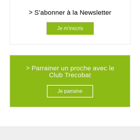
> S’abonner à la Newsletter
Je m'inscris
> Parrainer un proche avec le
Club Trecobat
Je parraine