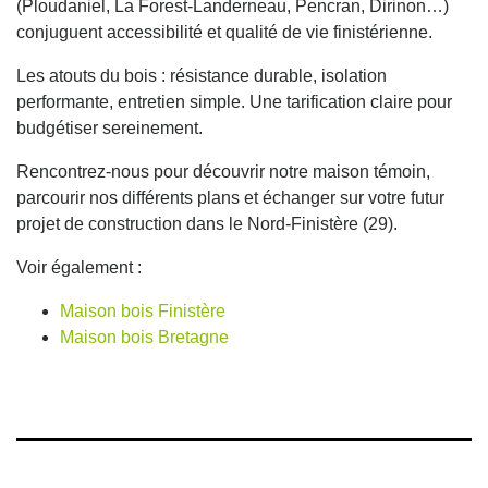
(Ploudaniel, La Forest-Landerneau, Pencran, Dirinon…)
conjuguent accessibilité et qualité de vie finistérienne.
Les atouts du bois : résistance durable, isolation
performante, entretien simple. Une tarification claire pour
budgétiser sereinement.
Rencontrez-nous pour découvrir notre maison témoin,
parcourir nos différents plans et échanger sur votre futur
projet de construction dans le Nord-Finistère (29).
Voir également :
Maison bois Finistère
Maison bois Bretagne