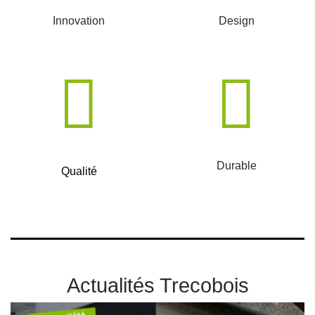
Innovation
Design
Durable
Qualité
Actualités Trecobois