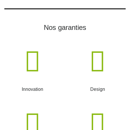
Nos garanties
Innovation
Design