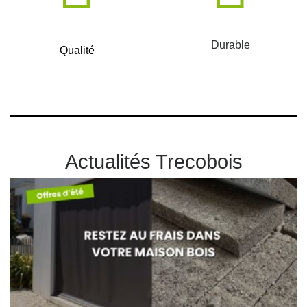
Durable
Qualité
Actualités Trecobois