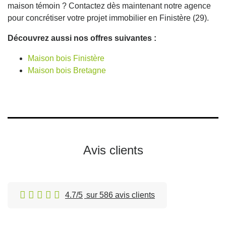
maison témoin ? Contactez dès maintenant notre agence
pour concrétiser votre projet immobilier en Finistère (29).
Découvrez aussi nos offres suivantes :
Maison bois Finistère
Maison bois Bretagne
Avis clients
4.7/5
sur 586 avis clients