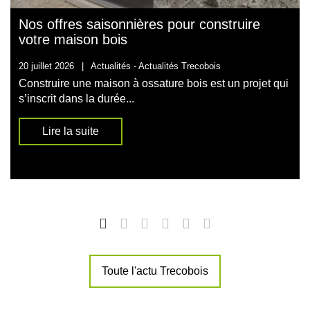
Nos offres saisonnières pour construire
votre maison bois
20 juillet 2026
|
Actualités -
Actualités Trecobois
Construire une maison à ossature bois est un projet qui
s’inscrit dans la durée...
Lire la suite
Toute l'actu Trecobois