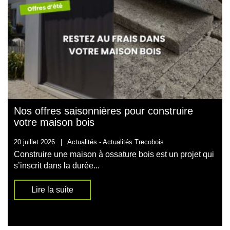
Nos offres saisonnières pour construire
votre maison bois
20 juillet 2026
|
Actualités -
Actualités Trecobois
Construire une maison à ossature bois est un projet qui
s’inscrit dans la durée...
Lire la suite