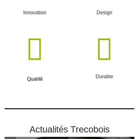
Innovation
Design
Durable
Qualité
Actualités Trecobois