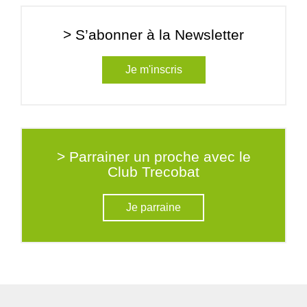
> S’abonner à la Newsletter
Je m'inscris
> Parrainer un proche avec le
Club Trecobat
Je parraine