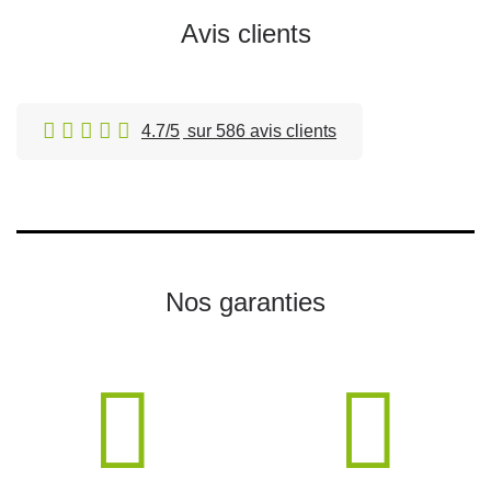
Avis clients
4.7/5
sur 586 avis clients
Nos garanties