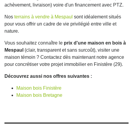
achèvement, livraison) voire d'un financement avec PTZ.
Nos
terrains à vendre à Mespaul
sont idéalement situés
pour vous offrir un cadre de vie privilégié entre ville et
nature.
Vous souhaitez connaître le
prix d'une maison en bois à
Mespaul
(clair, transparent et sans surcoût), visiter une
maison témoin ? Contactez dès maintenant notre agence
pour concrétiser votre projet immobilier en Finistère (29).
Découvrez aussi nos offres suivantes :
Maison bois Finistère
Maison bois Bretagne