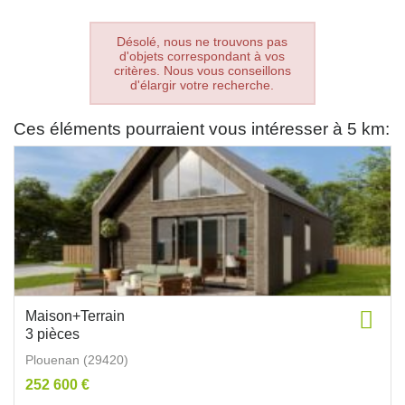
Désolé, nous ne trouvons pas
d'objets correspondant à vos
critères. Nous vous conseillons
d'élargir votre recherche.
Ces éléments pourraient vous intéresser à 5 km:
Maison+Terrain
3 pièces
Plouenan (29420)
252 600 €