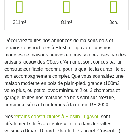
311m²
81m²
3ch.
Découvrez toutes nos annonces de maisons bois et
terrains constructibles à Pleslin-Trigavou. Tous nos
modèles de maisons neuves en bois sont réalisés par des
artisans locaux des Côtes d’Armor et sont conçus par un
constructeur fiable reconnu pour la qualité, la durabilité et
son accompagnement complet. Que vous souhaitiez une
maison moderne en bois de plain-pied, grande (100m2
voire plus, ou petite, avec minimum 2 ou 3 chambres et
garage, toutes nos maisons en bois sont sur-mesure,
personnalisées et conformes à la norme RE 2020.
Nos
terrains constructibles à Pleslin-Trigavou
sont
idéalement situés au centre-ville, ou dans les villes
voisines (Dinan, Dinard, Pleurtuit, Plancoët, Corseul…)