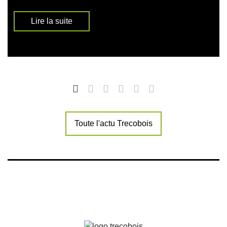
Lire la suite
Toute l'actu Trecobois