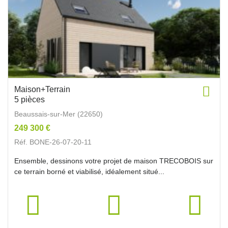
Maison+Terrain
5 pièces
Beaussais-sur-Mer (22650)
249 300 €
Réf. BONE-26-07-20-11
Ensemble, dessinons votre projet de maison TRECOBOIS sur
ce terrain borné et viabilisé, idéalement situé...