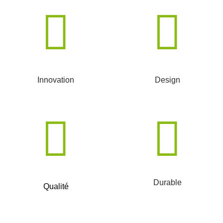
Innovation
Design
Durable
Qualité