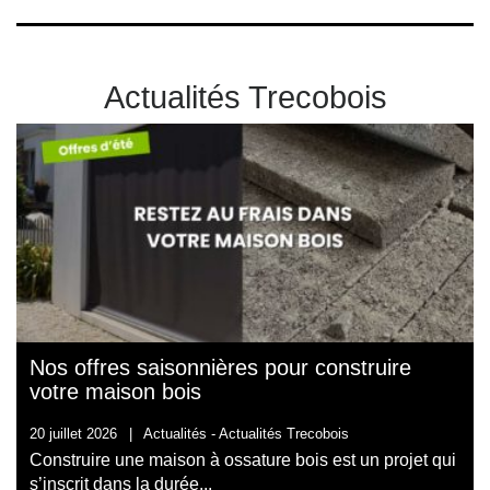
Actualités Trecobois
Nos offres saisonnières pour construire
votre maison bois
20 juillet 2026
|
Actualités -
Actualités Trecobois
Construire une maison à ossature bois est un projet qui
s’inscrit dans la durée...