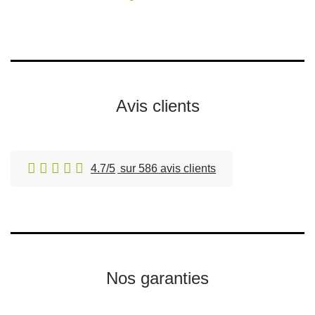
Avis clients
4.7/5
sur 586 avis clients
Nos garanties