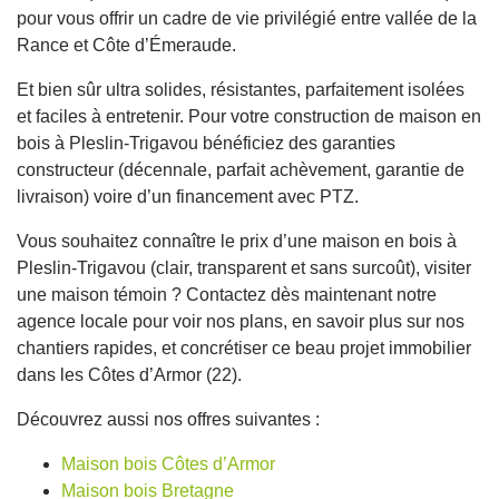
pour vous offrir un cadre de vie privilégié entre vallée de la
Rance et Côte d’Émeraude.
Et bien sûr ultra solides, résistantes, parfaitement isolées
et faciles à entretenir. Pour votre construction de maison en
bois à Pleslin-Trigavou bénéficiez des garanties
constructeur (décennale, parfait achèvement, garantie de
livraison) voire d’un financement avec PTZ.
Vous souhaitez connaître le prix d’une maison en bois à
Pleslin-Trigavou (clair, transparent et sans surcoût), visiter
une maison témoin ? Contactez dès maintenant notre
agence locale pour voir nos plans, en savoir plus sur nos
chantiers rapides, et concrétiser ce beau projet immobilier
dans les Côtes d’Armor (22).
Découvrez aussi nos offres suivantes :
Maison bois Côtes d’Armor
Maison bois Bretagne