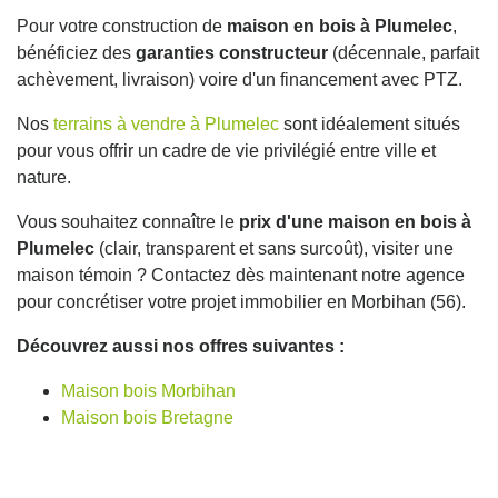
Pour votre construction de
maison en bois à Plumelec
,
bénéficiez des
garanties constructeur
(décennale, parfait
achèvement, livraison) voire d'un financement avec PTZ.
Nos
terrains à vendre à Plumelec
sont idéalement situés
pour vous offrir un cadre de vie privilégié entre ville et
nature.
Vous souhaitez connaître le
prix d'une maison en bois à
Plumelec
(clair, transparent et sans surcoût), visiter une
maison témoin ? Contactez dès maintenant notre agence
pour concrétiser votre projet immobilier en Morbihan (56).
Découvrez aussi nos offres suivantes :
Maison bois Morbihan
Maison bois Bretagne