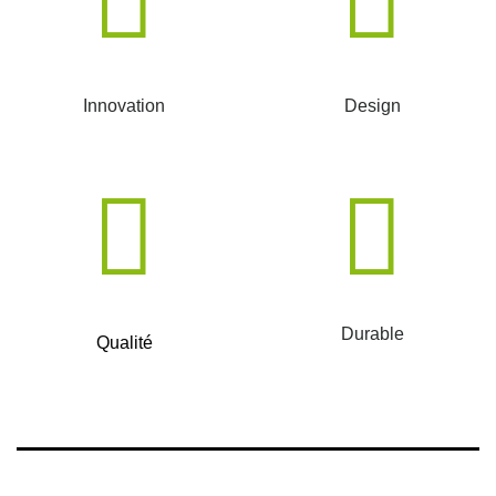
Innovation
Design
Durable
Qualité