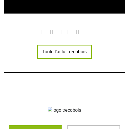
Toute l'actu Trecobois