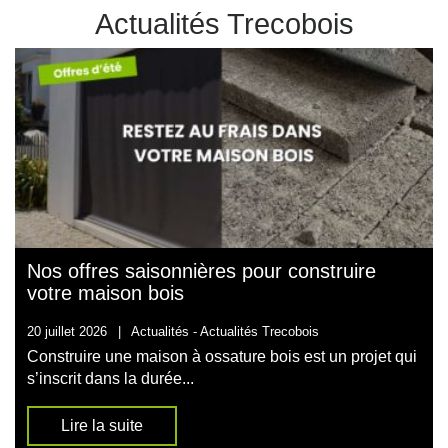
Actualités Trecobois
Nos offres saisonnières pour construire
votre maison bois
20 juillet 2026
|
Actualités -
Actualités Trecobois
Construire une maison à ossature bois est un projet qui
s’inscrit dans la durée...
Lire la suite