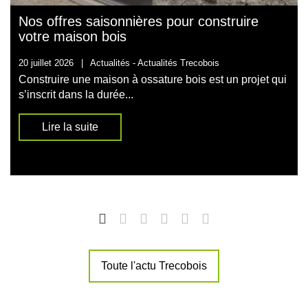
Nos offres saisonnières pour construire
votre maison bois
20 juillet 2026
|
Actualités -
Actualités Trecobois
Construire une maison à ossature bois est un projet qui
s’inscrit dans la durée...
Lire la suite
Toute l'actu Trecobois