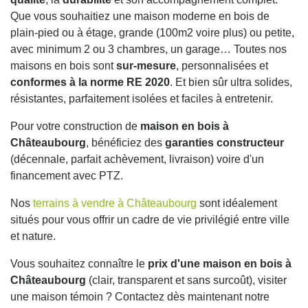
Que vous souhaitiez une maison moderne en bois de
plain-pied ou à étage, grande (100m2 voire plus) ou petite,
avec minimum 2 ou 3 chambres, un garage… Toutes nos
maisons en bois sont
sur-mesure
, personnalisées et
conformes à la norme RE 2020
. Et bien sûr ultra solides,
résistantes, parfaitement isolées et faciles à entretenir.
Pour votre construction de
maison en bois à
Châteaubourg
, bénéficiez des
garanties constructeur
(décennale, parfait achèvement, livraison) voire d'un
financement avec PTZ.
Nos
terrains à vendre à Châteaubourg
sont idéalement
situés pour vous offrir un cadre de vie privilégié entre ville
et nature.
Vous souhaitez connaître le
prix d'une maison en bois à
Châteaubourg
(clair, transparent et sans surcoût), visiter
une maison témoin ? Contactez dès maintenant notre