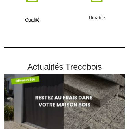
Durable
Qualité
Actualités Trecobois