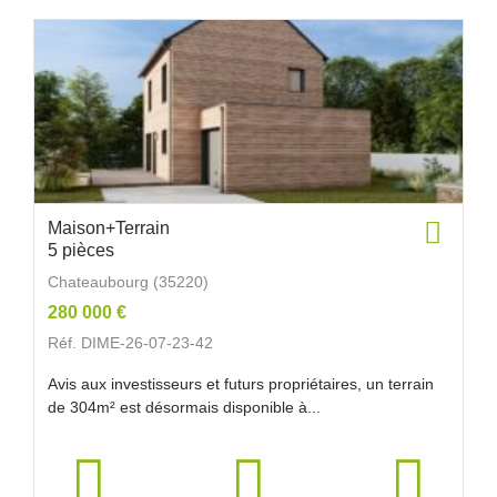
Maison+Terrain
5 pièces
Chateaubourg (35220)
280 000 €
Réf. DIME-26-07-23-42
Avis aux investisseurs et futurs propriétaires, un terrain
de 304m² est désormais disponible à...