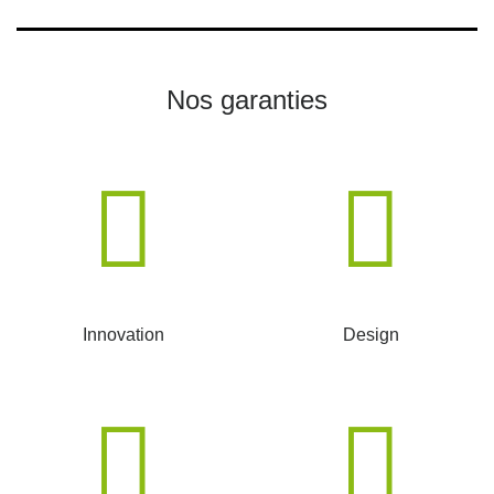
Nos garanties
Innovation
Design