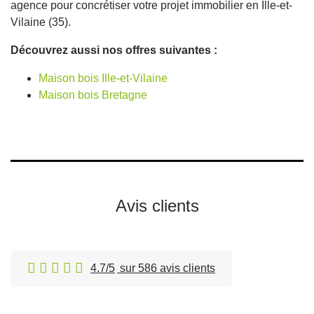
agence pour concrétiser votre projet immobilier en Ille-et-
Vilaine (35).
Découvrez aussi nos offres suivantes :
Maison bois Ille-et-Vilaine
Maison bois Bretagne
Avis clients
4.7/5
sur 586 avis clients