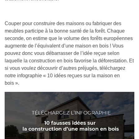
Couper pour construire des maisons ou fabriquer des
meubles participe à la bonne santé de la forêt. Chaque
seconde, on estime que le volume des forêts européennes
augmente de l’équivalent d’une maison en bois ! Vous
pouvez donc vous débarrasser de l’idée reçue selon
laquelle la construction en bois favorise la déforestation. Et
si vous voulez découvrir d’autres préjugés,
téléchargez
notre infographie « 10 idées reçues sur la maison en
bois »
.