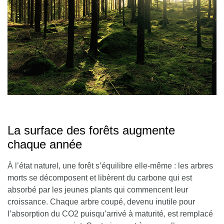
La surface des forêts augmente
chaque année
À l’état naturel, une forêt s’équilibre elle-même : les arbres
morts se décomposent et libèrent du carbone qui est
absorbé par les jeunes plants qui commencent leur
croissance. Chaque arbre coupé, devenu inutile pour
l’absorption du CO2 puisqu’arrivé à maturité, est remplacé