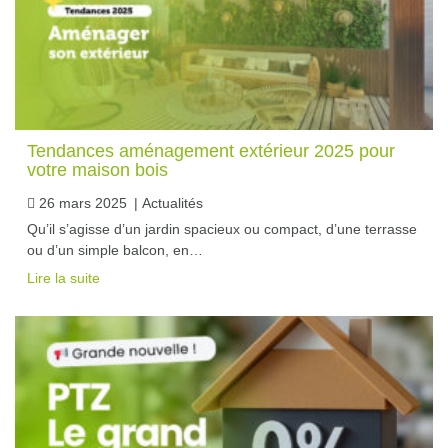
Tendances aménagement extérieur 2025 pour
votre maison bois
26 mars 2025
|
Actualités
Qu’il s’agisse d’un jardin spacieux ou compact, d’une terrasse
ou d’un simple balcon, en…
Lire la suite