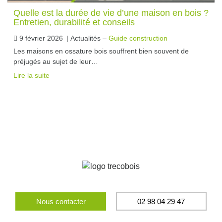
Quelle est la durée de vie d’une maison en bois ?
Entretien, durabilité et conseils
9 février 2026
|
Actualités –
Guide construction
Les maisons en ossature bois souffrent bien souvent de
préjugés au sujet de leur…
Lire la suite
Nous contacter
02 98 04 29 47