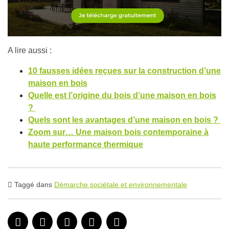
A lire aussi :
10 fausses idées reçues sur la construction d’une
maison en bois
Quelle est l’origine du bois d’une maison en bois
?
Quels sont les avantages d’une maison en bois ?
Zoom sur… Une maison bois contemporaine à
haute performance thermique
Taggé dans
Démarche sociétale et environnementale