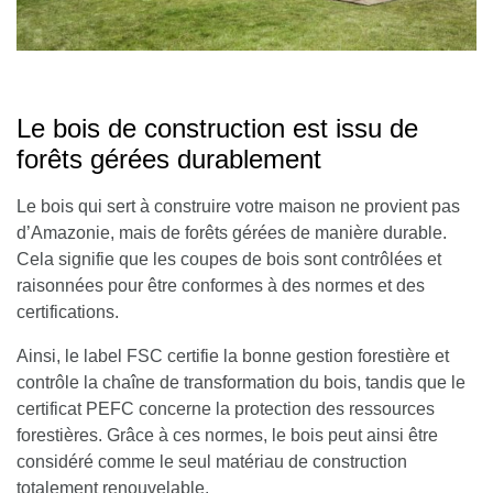
Le bois de construction est issu de
forêts gérées durablement
Le bois qui sert à construire votre maison ne provient pas
d’Amazonie, mais de
forêts gérées de manière durable
.
Cela signifie que les coupes de bois sont contrôlées et
raisonnées pour être conformes à des normes et des
certifications.
Ainsi, le
label FSC
certifie la bonne gestion forestière et
contrôle la chaîne de transformation du bois, tandis que le
certificat PEFC
concerne la protection des ressources
forestières. Grâce à ces normes, le bois peut ainsi être
considéré comme le seul matériau de construction
totalement renouvelable.