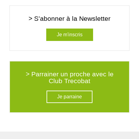
> S’abonner à la Newsletter
Je m'inscris
> Parrainer un proche avec le
Club Trecobat
Je parraine