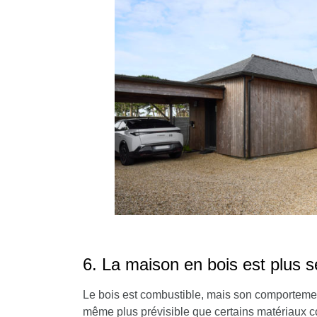
6. La maison en bois est plus s
Le bois est combustible, mais son comportement 
même plus prévisible que certains matériaux co