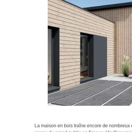
La maison en bois traîne encore de nombreux c