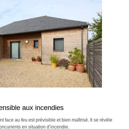
ensible aux incendies
face au feu est prévisible et bien maîtrisé. Il se révèle
ncurrents en situation d’incendie.