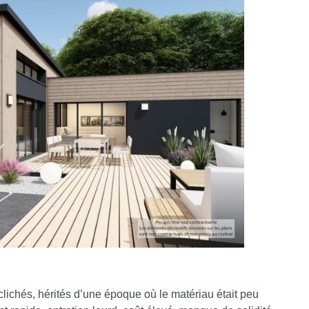
lichés, hérités d’une époque où le matériau était peu