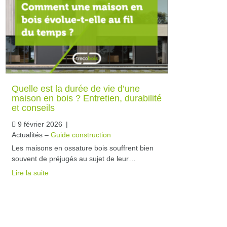
Quelle est la durée de vie d’une
maison en bois ? Entretien, durabilité
et conseils
9 février 2026
|
Actualités –
Guide construction
Les maisons en ossature bois souffrent bien
souvent de préjugés au sujet de leur…
Lire la suite