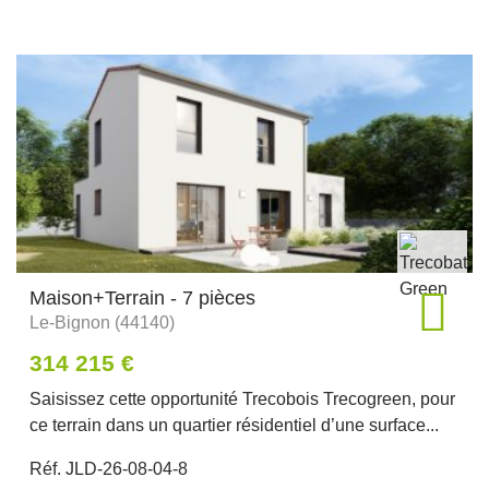
Maison+Terrain - 7 pièces
Le-Bignon (44140)
314 215 €
Saisissez cette opportunité Trecobois Trecogreen, pour
ce terrain dans un quartier résidentiel d’une surface...
Réf. JLD-26-08-04-8