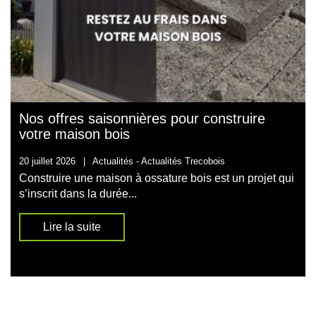
Nos offres saisonnières pour construire
votre maison bois
20 juillet 2026
|
Actualités -
Actualités Trecobois
Construire une maison à ossature bois est un projet qui
s’inscrit dans la durée...
Lire la suite