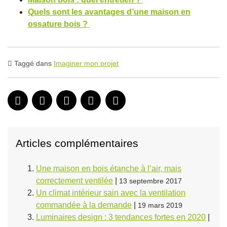
Quels sont les avantages d’une maison en
ossature bois ?
Taggé dans
Imaginer mon projet
Articles complémentaires
Une maison en bois étanche à l’air, mais
correctement ventilée
|
13 septembre 2017
Un climat intérieur sain avec la ventilation
commandée à la demande
|
19 mars 2019
Luminaires design : 3 tendances fortes en 2020
|