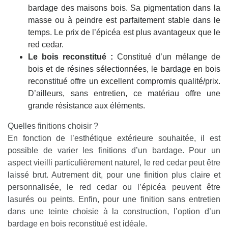
bardage des maisons bois. Sa pigmentation dans la
masse ou à peindre est parfaitement stable dans le
temps. Le prix de l’épicéa est plus avantageux que le
red cedar.
Le bois reconstitué :
Constitué d’un mélange de
bois et de résines sélectionnées, le bardage en bois
reconstitué offre un excellent compromis qualité/prix.
D’ailleurs, sans entretien, ce matériau offre une
grande résistance aux éléments.
Quelles finitions choisir ?
En fonction de l’esthétique extérieure souhaitée, il est
possible de varier les finitions d’un bardage. Pour un
aspect vieilli particulièrement naturel, le red cedar peut être
laissé brut. Autrement dit, pour une finition plus claire et
personnalisée, le red cedar ou l’épicéa peuvent être
lasurés ou peints. Enfin, pour une finition sans entretien
dans une teinte choisie à la construction, l’option d’un
bardage en bois reconstitué est idéale.