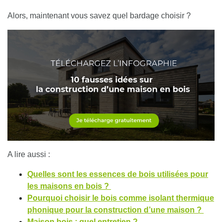
Alors, maintenant vous savez quel bardage choisir ?
A lire aussi :
Quelles sont les essences de bois utilisées pour
les maisons en bois ?
Pourquoi choisir le bois comme isolant thermique
phonique pour la construction d’une maison ?
Maison bois : quel entretien ?