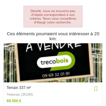
Désolé, nous ne trouvons pas
d'objets correspondant à vos
critères. Nous vous conseillons
d'élargir votre recherche.
Ces éléments pourraient vous intéresser à 20
km:
Terrain 337 m²
Tinteniac (35190)
69 000 €