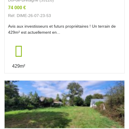
74 000 €
Réf. DIME-26-07-23-53
Avis aux investisseurs et futurs propriétaires ! Un terrain de
429m² est actuellement en...
429m²