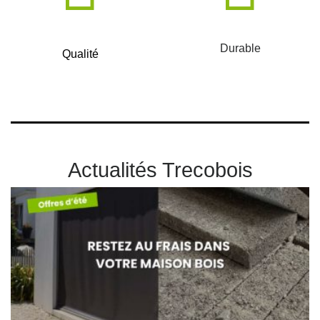
Durable
Qualité
Actualités Trecobois