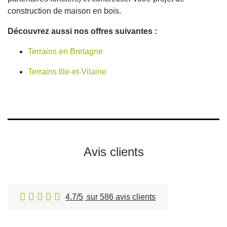
construction de maison en bois.
Découvrez aussi nos offres suivantes :
Terrains en Bretagne
Terrains Ille-et-Vilaine
Avis clients
4.7/5
sur 586 avis clients