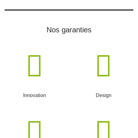
Nos garanties
Innovation
Design