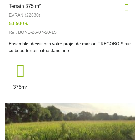
Terrain 375 m²
EVRAN (22630)
50 500 €
Réf. BONE-26-07-20-15
Ensemble, dessinons votre projet de maison TRECOBOIS sur
ce beau terrain situé dans une...
375m²