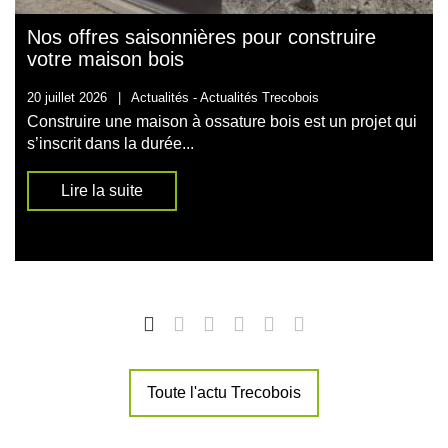
Nos offres saisonnières pour construire
votre maison bois
20 juillet 2026
|
Actualités -
Actualités Trecobois
Construire une maison à ossature bois est un projet qui
s’inscrit dans la durée...
Lire la suite
Toute l'actu Trecobois