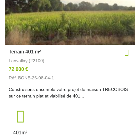
Terrain 401 m²
Lanvallay (22100)
72 000 €
Réf. BONE-26-08-04-1
Construisons ensemble votre projet de maison TRECOBOIS
sur ce terrain plat et viabilisé de 401...
401m²