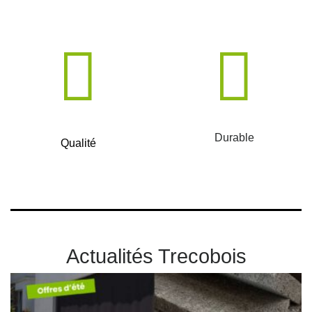
Durable
Qualité
Actualités Trecobois