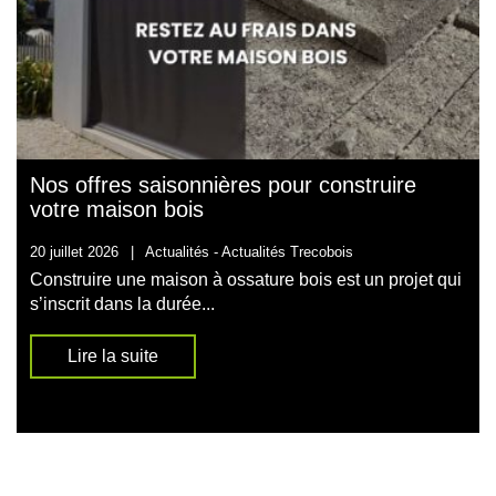
Nos offres saisonnières pour construire
votre maison bois
20 juillet 2026
|
Actualités -
Actualités Trecobois
Construire une maison à ossature bois est un projet qui
s’inscrit dans la durée...
Lire la suite