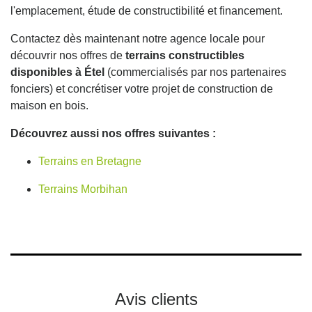
l'emplacement, étude de constructibilité et financement.
Contactez dès maintenant notre agence locale pour
découvrir nos offres de
terrains constructibles
disponibles à Étel
(commercialisés par nos partenaires
fonciers) et concrétiser votre projet de construction de
maison en bois.
Découvrez aussi nos offres suivantes :
Terrains en Bretagne
Terrains Morbihan
Avis clients