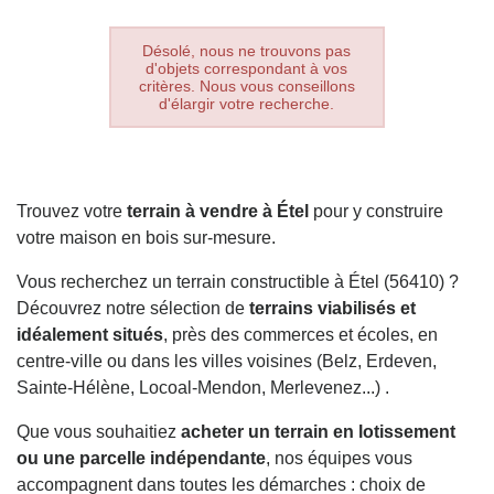
Désolé, nous ne trouvons pas
d'objets correspondant à vos
critères. Nous vous conseillons
d'élargir votre recherche.
Trouvez votre
terrain à vendre à Étel
pour y construire
votre maison en bois sur-mesure.
Vous recherchez un terrain constructible à Étel (56410) ?
Découvrez notre sélection de
terrains viabilisés et
idéalement situés
, près des commerces et écoles, en
centre-ville ou dans les villes voisines (Belz, Erdeven,
Sainte-Hélène, Locoal-Mendon, Merlevenez...) .
Que vous souhaitiez
acheter un terrain en lotissement
ou une parcelle indépendante
, nos équipes vous
accompagnent dans toutes les démarches : choix de