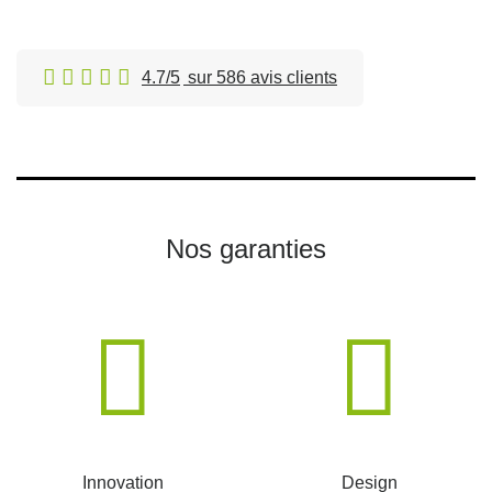
4.7/5
sur 586 avis clients
Nos garanties
Innovation
Design