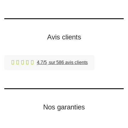
Avis clients
4.7/5
sur 586 avis clients
Nos garanties