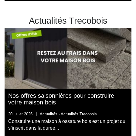
Actualités Trecobois
Nos offres saisonnières pour construire
votre maison bois
20 juillet 2026
|
Actualités -
Actualités Trecobois
Construire une maison à ossature bois est un projet qui
s’inscrit dans la durée...