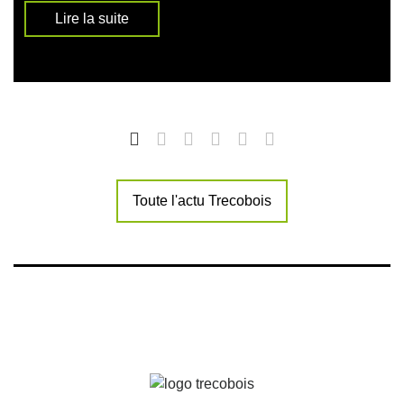
Lire la suite
Toute l'actu Trecobois