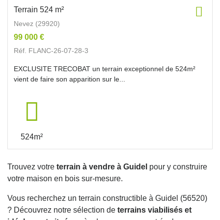
Terrain 524 m²
Nevez (29920)
99 000 €
Réf. FLANC-26-07-28-3
EXCLUSITE TRECOBAT un terrain exceptionnel de 524m²
vient de faire son apparition sur le...
524m²
Trouvez votre
terrain à vendre à Guidel
pour y construire
votre maison en bois sur-mesure.
Vous recherchez un terrain constructible à Guidel (56520)
? Découvrez notre sélection de
terrains viabilisés et