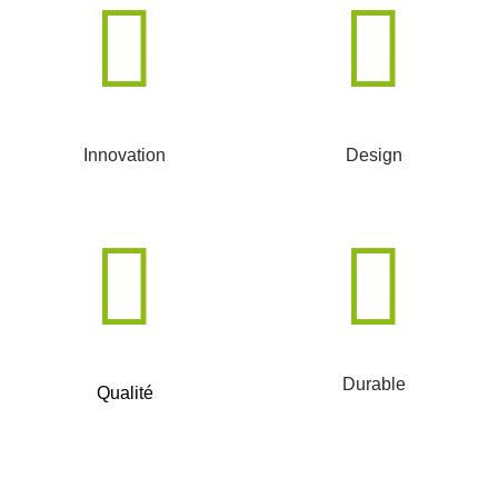
Innovation
Design
Durable
Qualité