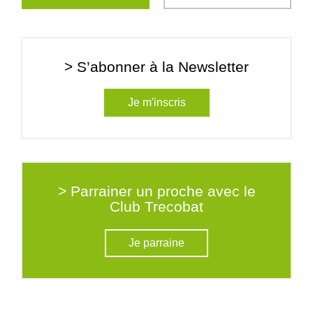
> S’abonner à la Newsletter
Je m'inscris
> Parrainer un proche avec le
Club Trecobat
Je parraine