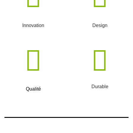
Innovation
Design
Durable
Qualité