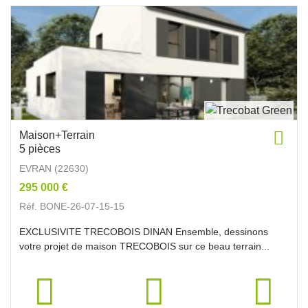
Maison+Terrain
5 pièces
EVRAN (22630)
295 000 €
Réf. BONE-26-07-15-15
EXCLUSIVITE TRECOBOIS DINAN Ensemble, dessinons
votre projet de maison TRECOBOIS sur ce beau terrain...