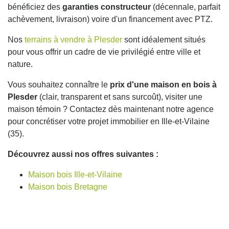
bénéficiez des
garanties constructeur
(décennale, parfait
achèvement, livraison) voire d'un financement avec PTZ.
Nos
terrains à vendre à Plesder
sont idéalement situés
pour vous offrir un cadre de vie privilégié entre ville et
nature.
Vous souhaitez connaître le
prix d'une maison en bois à
Plesder
(clair, transparent et sans surcoût), visiter une
maison témoin ? Contactez dès maintenant notre agence
pour concrétiser votre projet immobilier en Ille-et-Vilaine
(35).
Découvrez aussi nos offres suivantes :
Maison bois Ille-et-Vilaine
Maison bois Bretagne