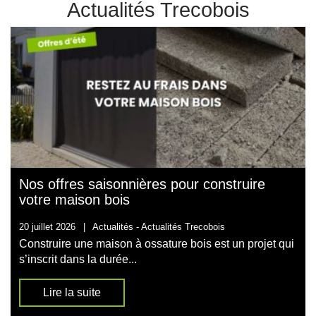
Actualités Trecobois
Nos offres saisonnières pour construire
votre maison bois
20 juillet 2026
|
Actualités -
Actualités Trecobois
Construire une maison à ossature bois est un projet qui
s’inscrit dans la durée...
Lire la suite