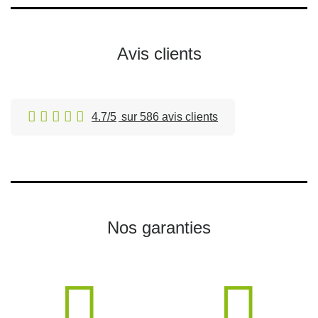
Avis clients
4.7/5
sur 586 avis clients
Nos garanties