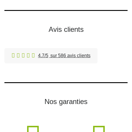
Avis clients
4.7/5
sur 586 avis clients
Nos garanties