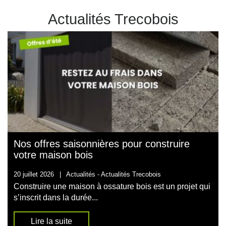
Actualités Trecobois
Nos offres saisonnières pour construire
votre maison bois
20 juillet 2026
|
Actualités -
Actualités Trecobois
Construire une maison à ossature bois est un projet qui
s’inscrit dans la durée...
Lire la suite