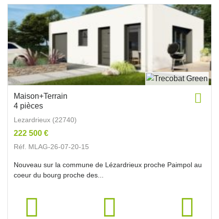
Maison+Terrain
4 pièces
Lezardrieux (22740)
222 500 €
Réf. MLAG-26-07-20-15
Nouveau sur la commune de Lézardrieux proche Paimpol au
coeur du bourg proche des...