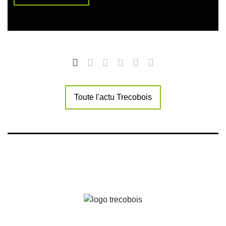
Toute l'actu Trecobois