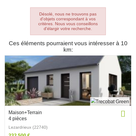
Désolé, nous ne trouvons pas
d'objets correspondant à vos
critères. Nous vous conseillons
d'élargir votre recherche.
Ces éléments pourraient vous intéresser à 10
km:
Maison+Terrain
4 pièces
Lezardrieux (22740)
232 500 €