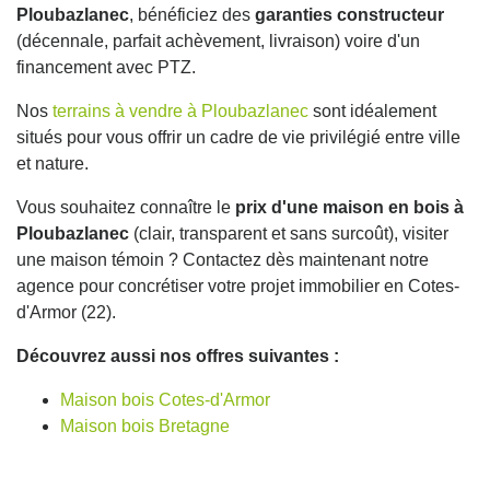
Ploubazlanec
, bénéficiez des
garanties constructeur
(décennale, parfait achèvement, livraison) voire d'un
financement avec PTZ.
Nos
terrains à vendre à Ploubazlanec
sont idéalement
situés pour vous offrir un cadre de vie privilégié entre ville
et nature.
Vous souhaitez connaître le
prix d'une maison en bois à
Ploubazlanec
(clair, transparent et sans surcoût), visiter
une maison témoin ? Contactez dès maintenant notre
agence pour concrétiser votre projet immobilier en Cotes-
d'Armor (22).
Découvrez aussi nos offres suivantes :
Maison bois Cotes-d'Armor
Maison bois Bretagne