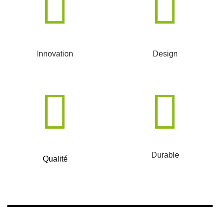
Innovation
Design
Durable
Qualité