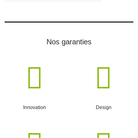
Nos garanties
Innovation
Design