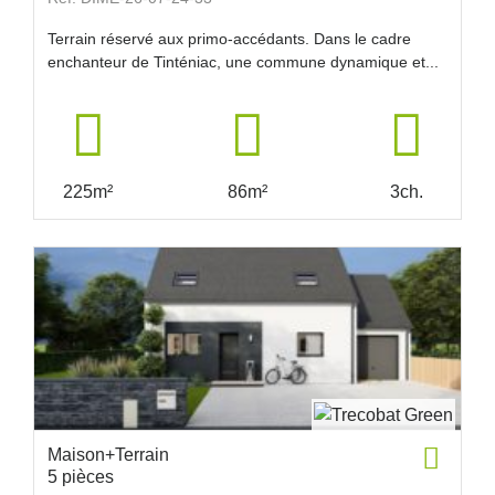
Terrain réservé aux primo-accédants. Dans le cadre
enchanteur de Tinténiac, une commune dynamique et...
225m²
86m²
3ch.
Maison+Terrain
5 pièces