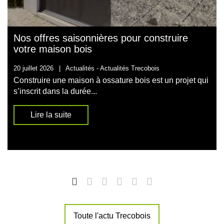
Nos offres saisonnières pour construire
votre maison bois
20 juillet 2026
|
Actualités -
Actualités Trecobois
Construire une maison à ossature bois est un projet qui
s’inscrit dans la durée...
Lire la suite
Toute l'actu Trecobois