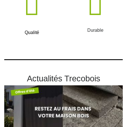
Durable
Qualité
Actualités Trecobois