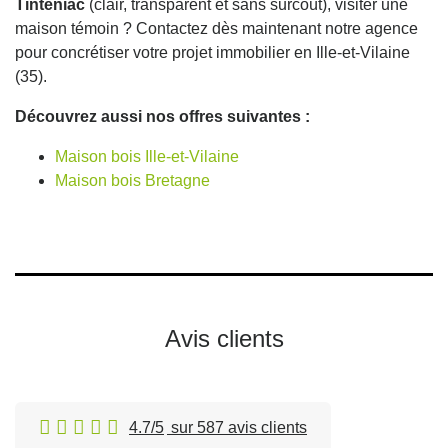
Tinténiac
(clair, transparent et sans surcoût), visiter une
maison témoin ? Contactez dès maintenant notre agence
pour concrétiser votre projet immobilier en Ille-et-Vilaine
(35).
Découvrez aussi nos offres suivantes :
Maison bois Ille-et-Vilaine
Maison bois Bretagne
Avis clients
4.7/5
sur 587 avis clients