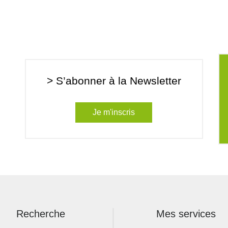
> S’abonner à la Newsletter
Je m'inscris
Recherche
Mes services