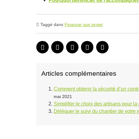
Pourquoi bénéficier de l’accompagnem
Taggé dans
Financer son projet
Articles complémentaires
Comment obtenir la sécurité d’un contr
mai 2021
Simplifier le choix des artisans pour l
Déléguer le suivi du chantier de votre