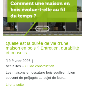
Quelle est la durée de vie d’une
maison en bois ? Entretien, durabilité
et conseils
9 février 2026
|
Actualités –
Guide construction
Les maisons en ossature bois souffrent bien
souvent de préjugés au sujet de leur…
Lire la suite