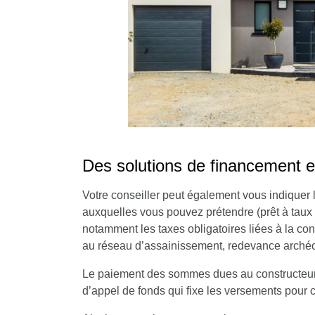
Des solutions de financement 
Votre conseiller peut également vous
indiquer 
auxquelles vous pouvez prétendre
(prêt à taux
notamment les taxes obligatoires liées à la c
au réseau d’assainissement, redevance arch
Le paiement des sommes dues au constructeur
d’appel de fonds qui fixe les versements pour