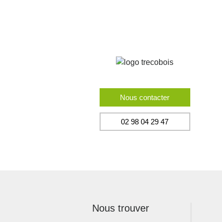
Nous contacter
02 98 04 29 47
Nous trouver