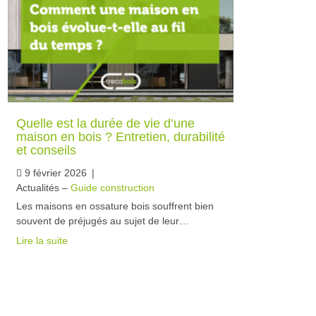
Quelle est la durée de vie d’une
maison en bois ? Entretien, durabilité
et conseils
9 février 2026
|
Actualités –
Guide construction
Les maisons en ossature bois souffrent bien
souvent de préjugés au sujet de leur…
Lire la suite