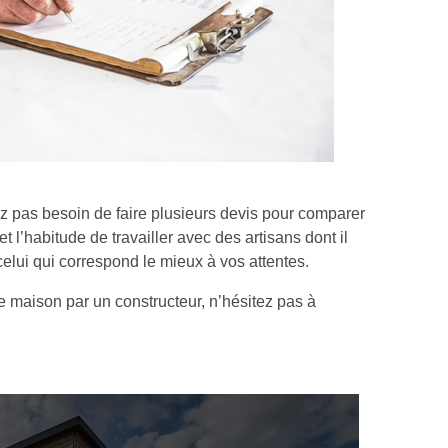
 pas besoin de faire plusieurs devis pour comparer
et l’habitude de travailler avec des artisans dont il
 celui qui correspond le mieux à vos attentes
.
de maison par un constructeur, n’hésitez pas à