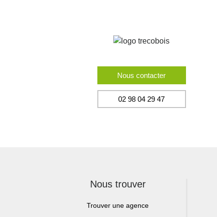
Nous contacter
02 98 04 29 47
Nous trouver
Trouver une agence