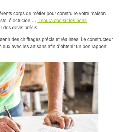
fférents corps de métier pour construire votre maison
iste, électricien …
Il saura choisir les bons
 des devis précis.
tenir des chiffrages précis et réalistes. Le constructeur
ieux avec les artisans
afin d’obtenir un bon rapport