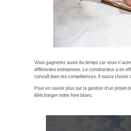
Vous gagnerez aussi du temps car vous n’aurez
différentes entreprises. Le constructeur a en eff
connaît bien les compétences.
Il saura choisir
Pour en savoir plus sur la gestion d’un projet 
télécharger notre livre blanc
.