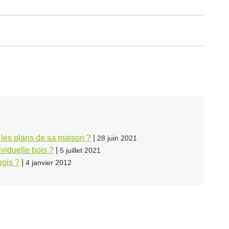
 les plans de sa maison ?
|
28 juin 2021
viduelle bois ?
|
5 juillet 2021
bois ?
|
4 janvier 2012