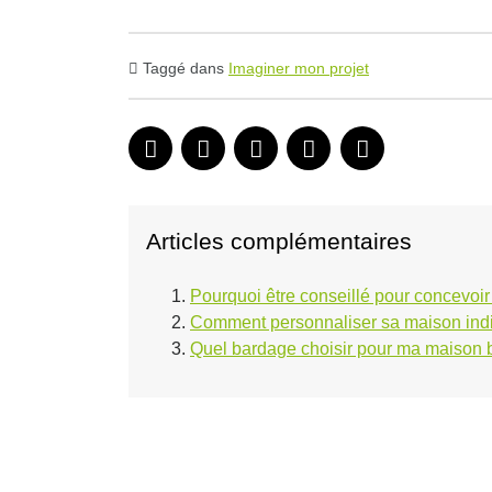
Taggé dans
Imaginer mon projet
Articles complémentaires
Pourquoi être conseillé pour concevoir
Comment personnaliser sa maison indi
Quel bardage choisir pour ma maison 