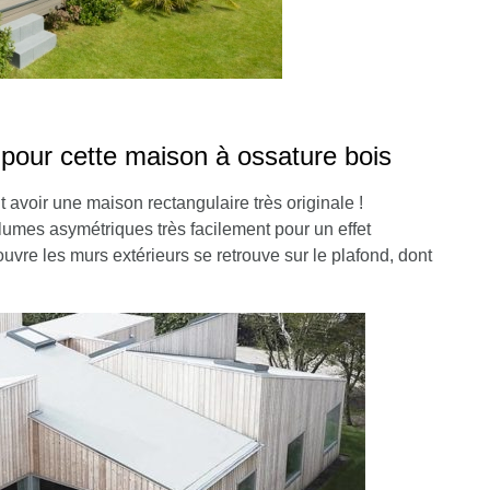
our cette maison à ossature bois
 avoir une maison rectangulaire très originale !
olumes asymétriques très facilement pour un effet
couvre les murs extérieurs se retrouve sur le plafond, dont