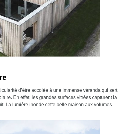
re
icularité d’être accolée à une immense véranda qui sert,
aire. En effet, les grandes surfaces vitrées capturent la
 nuit. La lumière inonde cette belle maison aux volumes