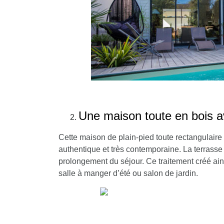
Une maison toute en bois a
Cette maison de plain-pied toute rectangulaire 
authentique et très contemporaine. La terrasse 
prolongement du séjour. Ce traitement créé ain
salle à manger d’été ou salon de jardin.