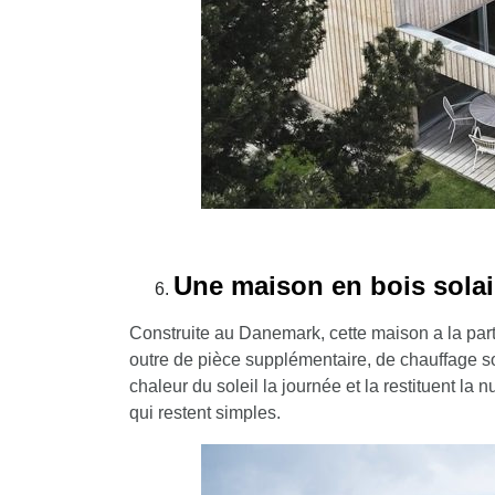
Une maison en bois solai
Construite au Danemark, cette maison a la part
outre de pièce supplémentaire, de chauffage sol
chaleur du soleil la journée et la restituent la
qui restent simples.