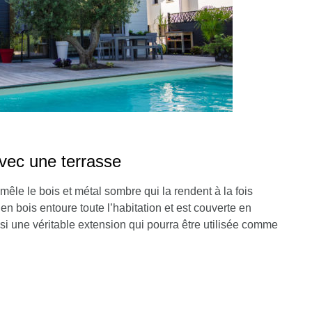
vec une terrasse
mêle le bois et métal sombre qui la rendent à la fois
en bois entoure toute l’habitation et est couverte en
si une véritable extension qui pourra être utilisée comme