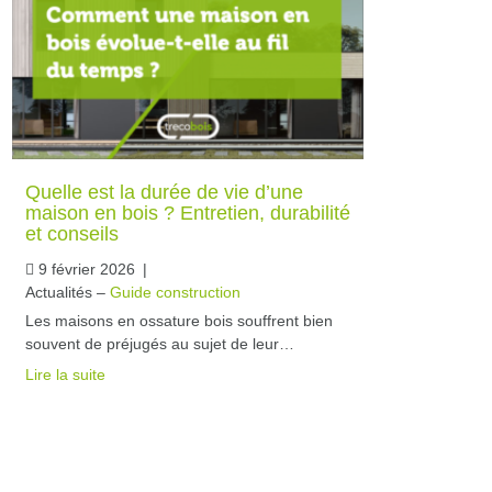
Quelle est la durée de vie d’une
maison en bois ? Entretien, durabilité
et conseils
9 février 2026
|
Actualités –
Guide construction
Les maisons en ossature bois souffrent bien
souvent de préjugés au sujet de leur…
Lire la suite