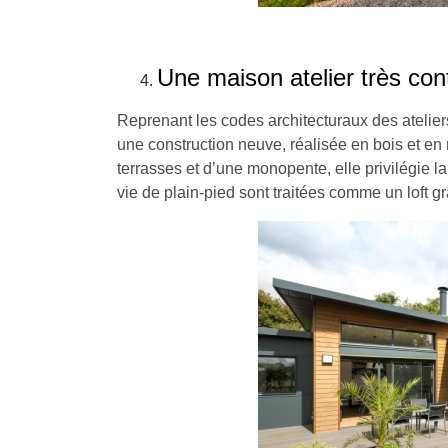
Une maison atelier très co
Reprenant les codes architecturaux des atelier
une construction neuve, réalisée en bois et en 
terrasses et d’une monopente, elle privilégie 
vie de plain-pied sont traitées comme un loft 