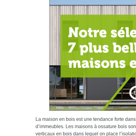
La maison en bois est une tendance forte dans 
d’immeubles. Les maisons à ossature bois son
verticaux en bois dans lequel on place l’isolat